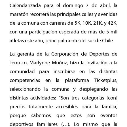
Calendarizada para el domingo 7 de abril, la
maratón recorrerá las principales calles y avenidas
de la comuna con carreras de 5K, 10K, 21K, y 42K,
con una participación esperada de más de 5 mil
atletas este año, principalmente del sur de Chile.
La gerenta de la Corporación de Deportes de
Temuco, Marlynne Muñoz, hizo la invitación a la
comunidad para inscribirse en las distintas
competencias en la plataforma Ticketplus,
seleccionando la comuna y desplegando las
distintas actividades: “Son tres categorías [con]
precios totalmente accesibles para la familia,
porque sabemos que estos son eventos
deportivos familiares (…). Lo mismo que la