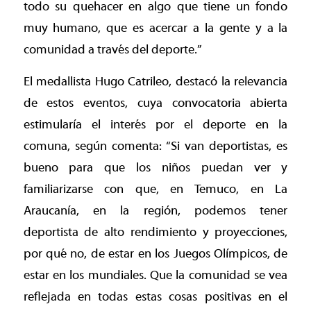
todo su quehacer en algo que tiene un fondo
muy humano, que es acercar a la gente y a la
comunidad a través del deporte.”
El medallista Hugo Catrileo, destacó la relevancia
de estos eventos, cuya convocatoria abierta
estimularía el interés por el deporte en la
comuna, según comenta: “Si van deportistas, es
bueno para que los niños puedan ver y
familiarizarse con que, en Temuco, en La
Araucanía, en la región, podemos tener
deportista de alto rendimiento y proyecciones,
por qué no, de estar en los Juegos Olímpicos, de
estar en los mundiales. Que la comunidad se vea
reflejada en todas estas cosas positivas en el