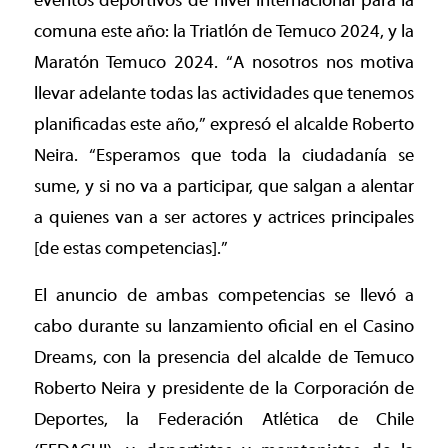
eventos deportivos de nivel internacional para la
comuna este año: la Triatlón de Temuco 2024, y la
Maratón Temuco 2024. “A nosotros nos motiva
llevar adelante todas las actividades que tenemos
planificadas este año,” expresó el alcalde Roberto
Neira. “Esperamos que toda la ciudadanía se
sume, y si no va a participar, que salgan a alentar
a quienes van a ser actores y actrices principales
[de estas competencias].”
El anuncio de ambas competencias se llevó a
cabo durante su lanzamiento oficial en el Casino
Dreams, con la presencia del alcalde de Temuco
Roberto Neira y presidente de la Corporación de
Deportes, la Federación Atlética de Chile