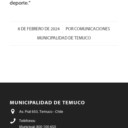
deporte.”
/
8 DE FEBRERO DE 2024
POR
COMUNICACIONES
MUNICIPALIDAD DE TEMUCO
MUNICIPALIDAD DE TEMUCO
Av. Prat 650, Temuco - Chile
Teléfonos:
Municipal: 800 100 650