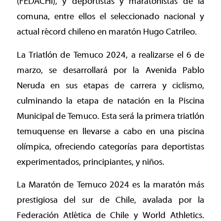
(FEDACHI), y deportistas y maratonistas de la
comuna, entre ellos el seleccionado nacional y
actual récord chileno en maratón Hugo Catrileo.
La Triatlón de Temuco 2024, a realizarse el 6 de
marzo, se desarrollará por la Avenida Pablo
Neruda en sus etapas de carrera y ciclismo,
culminando la etapa de natación en la Piscina
Municipal de Temuco. Esta será la primera triatlón
temuquense en llevarse a cabo en una piscina
olímpica, ofreciendo categorías para deportistas
experimentados, principiantes, y niños.
La Maratón de Temuco 2024 es la maratón más
prestigiosa del sur de Chile, avalada por la
Federación Atlética de Chile y World Athletics.