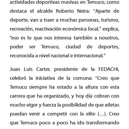
actividades deportivas masivas en Temuco, como
destaca el alcalde Roberto Neira: “Aparte de
deporte, van a traer a muchas personas, turismo,
recreación, reactivación económica local,” explica,
“eso es lo que nos interesa también a nosotros,
poder ser Temuco, ciudad de deportes,
reconocida a nivel nacional e internacional.”
Juan Luis Carter, presidente de la FEDACHI,
celebró la iniciativa de la comuna: “Creo que
Temuco siempre ha estado a la altura con esta
carrera que ha organizado, y hoy día cobran con
mucho vigor y fuerza la posibilidad de que atletas
puedan venir a competir con la elite (…). Creo
que Temuco poco a poco ha ido transformando