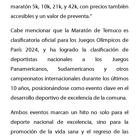
maratón 5k, 10k, 21k, y 42k, con precios también
accesibles y un valor de preventa.”
Cabe mencionar que la Maratón de Temuco es
clasificatoria oficial para los Juegos Olímpicos de
París 2024, y ha logrado la clasificación de
deportistas nacionales a los Juegos
Panamericanos, Sudamericanos y otros
campeonatos internacionales durante los últimos
10 años, posicionándose como evento clave en el
desarrollo deportivo de excelencia de la comuna.
Ambos eventos marcan un hito no solo para el
deporte nacional de excelencia, sino para la
promoción de la vida sana y el regreso de las