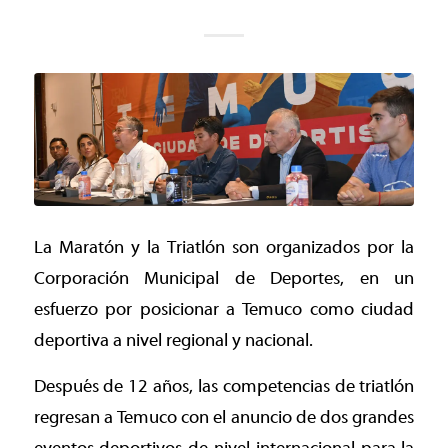
La Maratón y la Triatlón son organizados por la
Corporación Municipal de Deportes, en un
esfuerzo por posicionar a Temuco como ciudad
deportiva a nivel regional y nacional.
Después de 12 años, las competencias de triatlón
regresan a Temuco con el anuncio de dos grandes