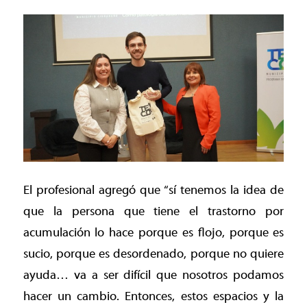
El profesional agregó que “sí tenemos la idea de
que la persona que tiene el trastorno por
acumulación lo hace porque es flojo, porque es
sucio, porque es desordenado, porque no quiere
ayuda… va a ser difícil que nosotros podamos
hacer un cambio. Entonces, estos espacios y la