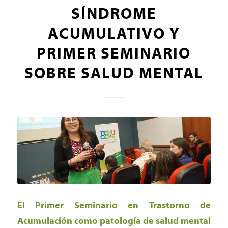
SÍNDROME
ACUMULATIVO Y
PRIMER SEMINARIO
SOBRE SALUD MENTAL
El Primer Seminario en Trastorno de
Acumulación como patología de salud mental