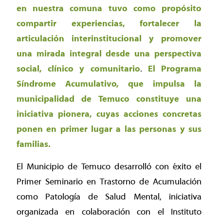
en nuestra comuna tuvo como propósito
compartir experiencias, fortalecer la
articulación interinstitucional y promover
una mirada integral desde una perspectiva
social, clínico y comunitario
.
El Programa
Síndrome Acumulativo, que impulsa la
municipalidad de Temuco constituye una
iniciativa pionera, cuyas acciones concretas
ponen en primer lugar a las personas y sus
familias.
El Municipio de Temuco desarrolló con éxito el
Primer Seminario en Trastorno de Acumulación
como Patología de Salud Mental, iniciativa
organizada en colaboración con el Instituto