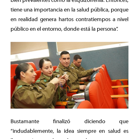
bien prevalentes como la esquizofrenia. Entonces,
tiene una importancia en la salud pública, porque
en realidad genera hartos contratiempos a nivel
público en el entorno, donde está la persona”.
Bustamante finalizó diciendo que
“indudablemente, la idea siempre en salud es