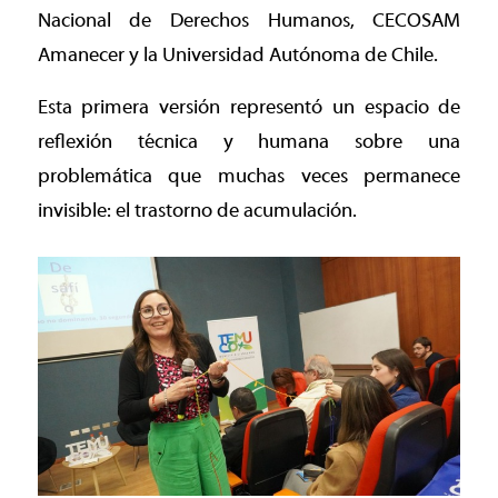
Nacional de Derechos Humanos, CECOSAM
Amanecer y la Universidad Autónoma de Chile.
Esta primera versión representó un espacio de
reflexión técnica y humana sobre una
problemática que muchas veces permanece
invisible: el trastorno de acumulación.