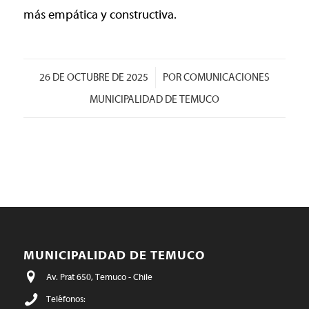
más empática y constructiva.
/
26 DE OCTUBRE DE 2025
POR
COMUNICACIONES
MUNICIPALIDAD DE TEMUCO
MUNICIPALIDAD DE TEMUCO
Av. Prat 650, Temuco - Chile
Teléfonos: