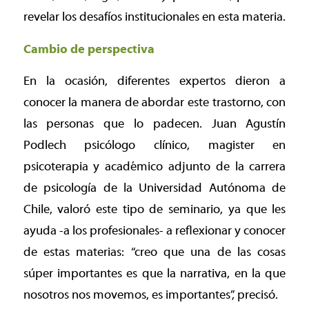
revelar los desafíos institucionales en esta materia.
Cambio de perspectiva
En la ocasión, diferentes expertos dieron a
conocer la manera de abordar este trastorno, con
las personas que lo padecen. Juan Agustín
Podlech psicólogo clínico, magister en
psicoterapia y académico adjunto de la carrera
de psicología de la Universidad Autónoma de
Chile, valoró este tipo de seminario, ya que les
ayuda -a los profesionales- a reflexionar y conocer
de estas materias: “creo que una de las cosas
súper importantes es que la narrativa, en la que
nosotros nos movemos, es importantes”, precisó.