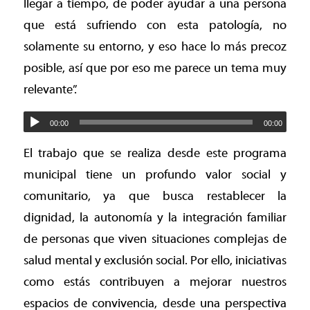
llegar a tiempo, de poder ayudar a una persona
que está sufriendo con esta patología, no
solamente su entorno, y eso hace lo más precoz
posible, así que por eso me parece un tema muy
relevante”.
00:00
00:00
El trabajo que se realiza desde este programa
municipal tiene un profundo valor social y
comunitario, ya que busca restablecer la
dignidad, la autonomía y la integración familiar
de personas que viven situaciones complejas de
salud mental y exclusión social. Por ello, iniciativas
como estás contribuyen a mejorar nuestros
espacios de convivencia, desde una perspectiva