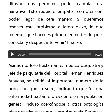
difusión nos permiten poder cambiar esa
narrativa. Esto requiere empatía, comprensión,
poder llegar de otra manera. Si queremos
resolver este problema a largo plazo, lo que
tenemos que hacer es primero entender después
conectar y después intervenir” finalizó.
00:00
00:00
Asimismo, José Bustamante, médico psiquiatra y
jefe de psiquiatría del Hospital Hernán Henríquez
Aravena, se refirió al importante número de la
población que lo sufre, indicando que “es una
enfermedad bastante prevalente en la población
general, incluso acercándose a otras patologías