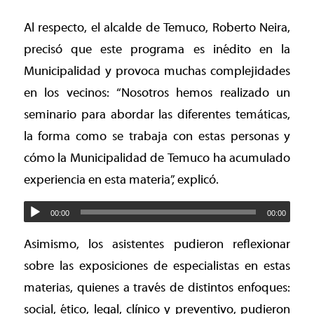
Al respecto, el alcalde de Temuco, Roberto Neira,
precisó que este programa es inédito en la
Municipalidad y provoca muchas complejidades
en los vecinos: “Nosotros hemos realizado un
seminario para abordar las diferentes temáticas,
la forma como se trabaja con estas personas y
cómo la Municipalidad de Temuco ha acumulado
experiencia en esta materia”, explicó.
00:00
00:00
Asimismo, los asistentes pudieron reflexionar
sobre las exposiciones de especialistas en estas
materias, quienes a través de distintos enfoques:
social, ético, legal, clínico y preventivo, pudieron