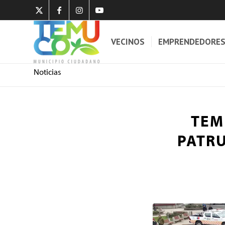
VECINOS
EMPRENDEDORE
Noticias
TEM
PATRU