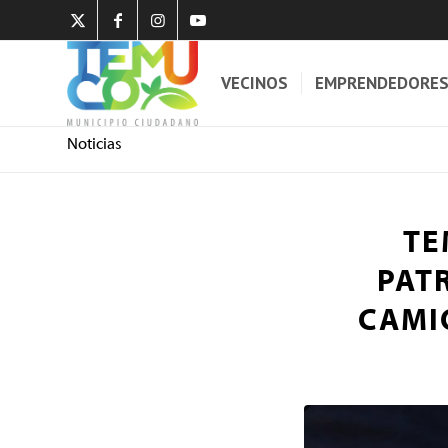
VECINOS
EMPRENDEDORE
Noticias
TE
PAT
CAMI