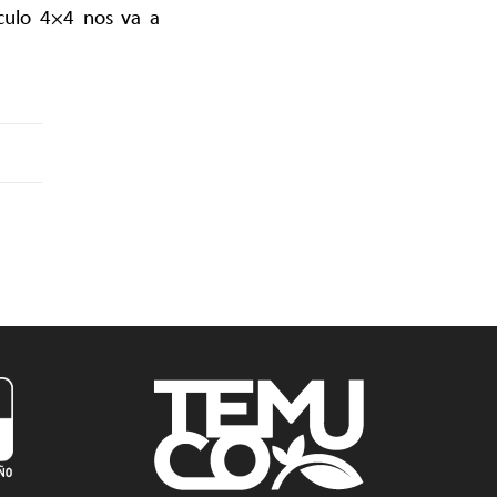
ículo 4×4 nos va a