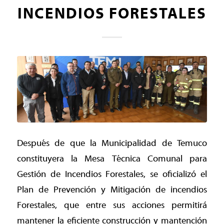
INCENDIOS FORESTALES
Después de que la Municipalidad de Temuco
constituyera la Mesa Técnica Comunal para
Gestión de Incendios Forestales, se oficializó el
Plan de Prevención y Mitigación de incendios
Forestales, que entre sus acciones permitirá
mantener la eficiente construcción y mantención