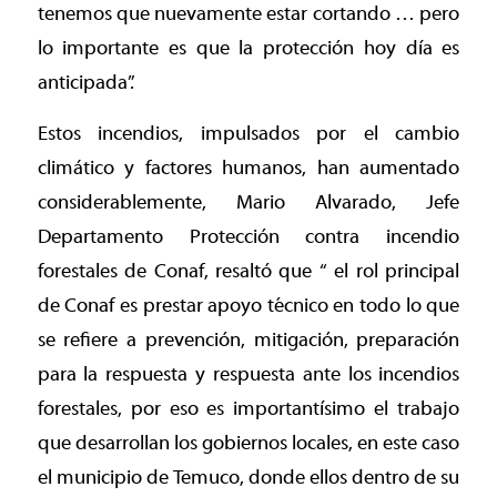
tenemos que nuevamente estar cortando … pero
lo importante es que la protección hoy día es
anticipada”.
Estos incendios, impulsados por el cambio
climático y factores humanos, han aumentado
considerablemente, Mario Alvarado, Jefe
Departamento Protección contra incendio
forestales de Conaf, resaltó que “ el rol principal
de Conaf es prestar apoyo técnico en todo lo que
se refiere a prevención, mitigación, preparación
para la respuesta y respuesta ante los incendios
forestales, por eso es importantísimo el trabajo
que desarrollan los gobiernos locales, en este caso
el municipio de Temuco, donde ellos dentro de su