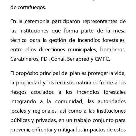
de cortafuegos.
En la ceremonia participaron representantes de
las instituciones que forma parte de la mesa
técnica para la gestión de incendios forestales,
entre ellos direcciones municipales, bomberos,
Carabineros, PDI, Conaf, Senapred y CMPC.
El propósito principal del plan es proteger la vida,
la propiedad y los recursos naturales frente a los
riesgos asociados a los incendios forestales
integrando a la comunidad, las autoridades
locales y regionales, así como a las instituciones
públicas y privadas, en un trabajo conjunto para
prevenir, enfrentar y mitigar los impactos de estos