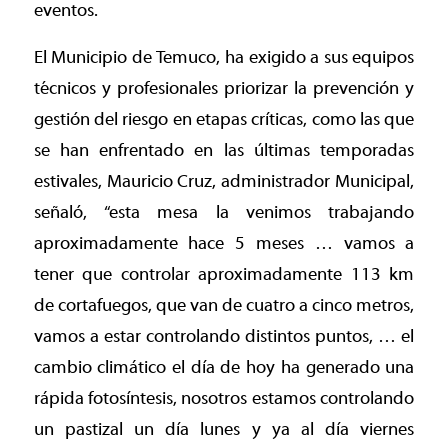
eventos.
El Municipio de Temuco, ha exigido a sus equipos
técnicos y profesionales priorizar la prevención y
gestión del riesgo en etapas críticas, como las que
se han enfrentado en las últimas temporadas
estivales, Mauricio Cruz, administrador Municipal,
señaló, “esta mesa la venimos trabajando
aproximadamente hace 5 meses … vamos a
tener que controlar aproximadamente 113 km
de cortafuegos, que van de cuatro a cinco metros,
vamos a estar controlando distintos puntos, … el
cambio climático el día de hoy ha generado una
rápida fotosíntesis, nosotros estamos controlando
un pastizal un día lunes y ya al día viernes