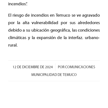
incendios”.
El riesgo de incendios en Temuco se ve agravado
por la alta vulnerabilidad por sus alrededores
debido a su ubicación geográfica, las condiciones
climáticas y la expansión de la interfaz. urbano-
rural.
/
12 DE DICIEMBRE DE 2024
POR
COMUNICACIONES
MUNICIPALIDAD DE TEMUCO