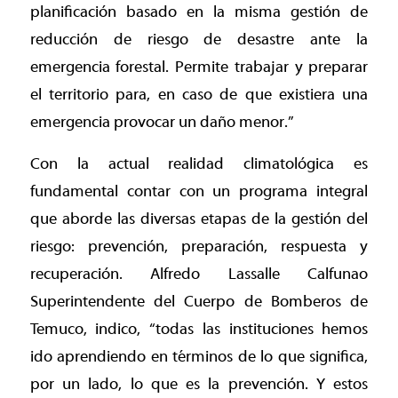
planificación basado en la misma gestión de
reducción de riesgo de desastre ante la
emergencia forestal. Permite trabajar y preparar
el territorio para, en caso de que existiera una
emergencia provocar un daño menor.”
Con la actual realidad climatológica es
fundamental contar con un programa integral
que aborde las diversas etapas de la gestión del
riesgo: prevención, preparación, respuesta y
recuperación. Alfredo Lassalle Calfunao
Superintendente del Cuerpo de Bomberos de
Temuco, indico, “todas las instituciones hemos
ido aprendiendo en términos de lo que significa,
por un lado, lo que es la prevención. Y estos