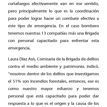
cortafuegos efectivamente van en ese sentido,
pero principalmente lo que es la coordinación
para poder lograr hacer un combate efectivo a
este tipo de emergencia. En el caso bombero
tenemos nuestras 13 compañías más una Brigada
con personal capacitado para enfrentar esta
emergencia.
Laura Díaz Asís, Comisaria de la Brigada de delitos
contra el medio ambiente y patrimonio, indicó,
“nosotros dentro de los delitos que investigamos
el 51% son Incendios forestales, entonces, ese es
como nuestro mayor esfuerzo y tenemos
personal que está capacitado para poder dar
respuesta a lo que es el origen y la causa de los