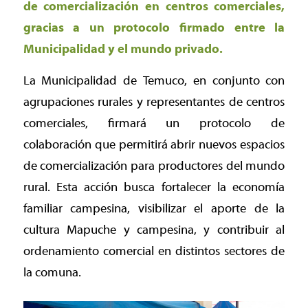
de comercialización en centros comerciales,
gracias a un protocolo firmado entre la
Municipalidad y el mundo privado.
La Municipalidad de Temuco, en conjunto con
agrupaciones rurales y representantes de centros
comerciales, firmará un protocolo de
colaboración que permitirá abrir nuevos espacios
de comercialización para productores del mundo
rural. Esta acción busca fortalecer la economía
familiar campesina, visibilizar el aporte de la
cultura Mapuche y campesina, y contribuir al
ordenamiento comercial en distintos sectores de
la comuna.