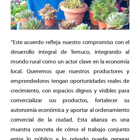
“Este acuerdo refleja nuestro compromiso con el
desarrollo integral de Temuco, integrando al
mundo rural como un actor clave en la economía
local. Queremos que nuestros productores y
emprendedores tengan oportunidades reales de
crecimiento, con espacios dignos y visibles para
comercializar sus productos, fortalecer su
autonomía económica y aportar al ordenamiento
comercial de la ciudad. Esta alianza es una
muestra concreta de cómo el trabajo conjunto
entre lo público y lo privado puede generar