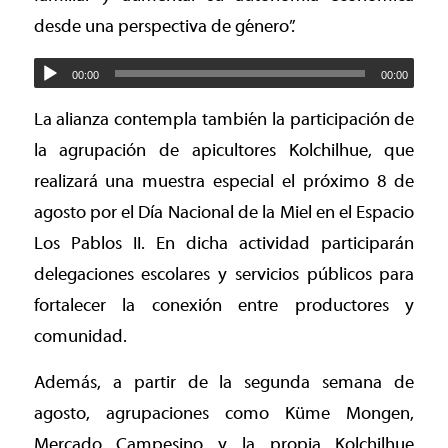
desde una perspectiva de género”.
00:00
00:00
La alianza contempla también la participación de
la agrupación de apicultores Kolchilhue, que
realizará una muestra especial el próximo 8 de
agosto por el Día Nacional de la Miel en el Espacio
Los Pablos II. En dicha actividad participarán
delegaciones escolares y servicios públicos para
fortalecer la conexión entre productores y
comunidad.
Además, a partir de la segunda semana de
agosto, agrupaciones como Küme Mongen,
Mercado Campesino y la propia Kolchilhue