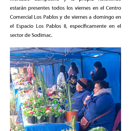
estarán presentes todos los viernes en el Centro
Comercial Los Pablos y de viernes a domingo en
el Espacio Los Pablos II, específicamente en el
sector de Sodimac.