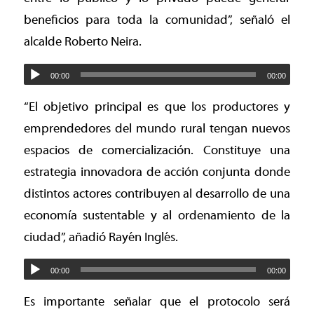
beneficios para toda la comunidad”, señaló el
alcalde Roberto Neira.
00:00
00:00
“El objetivo principal es que los productores y
emprendedores del mundo rural tengan nuevos
espacios de comercialización. Constituye una
estrategia innovadora de acción conjunta donde
distintos actores contribuyen al desarrollo de una
economía sustentable y al ordenamiento de la
ciudad”, añadió Rayén Inglés.
00:00
00:00
Es importante señalar que el protocolo será