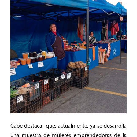
Cabe destacar que, actualmente, ya se desarrolla
una muestra de mujeres emprendedoras de la