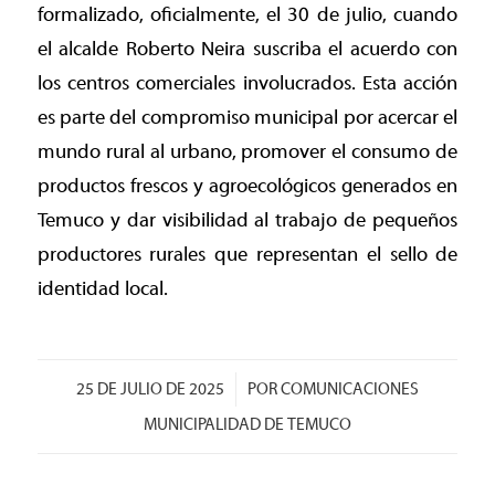
formalizado, oficialmente, el 30 de julio, cuando
el alcalde Roberto Neira suscriba el acuerdo con
los centros comerciales involucrados. Esta acción
es parte del compromiso municipal por acercar el
mundo rural al urbano, promover el consumo de
productos frescos y agroecológicos generados en
Temuco y dar visibilidad al trabajo de pequeños
productores rurales que representan el sello de
identidad local.
/
25 DE JULIO DE 2025
POR
COMUNICACIONES
MUNICIPALIDAD DE TEMUCO