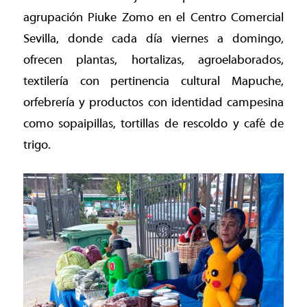
agrupación Piuke Zomo en el Centro Comercial
Sevilla, donde cada día viernes a domingo,
ofrecen plantas, hortalizas, agroelaborados,
textilería con pertinencia cultural Mapuche,
orfebrería y productos con identidad campesina
como sopaipillas, tortillas de rescoldo y café de
trigo.