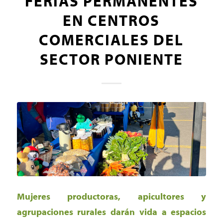
FERIAS PERMANENTES
EN CENTROS
COMERCIALES DEL
SECTOR PONIENTE
Mujeres productoras, apicultores y
agrupaciones rurales darán vida a espacios