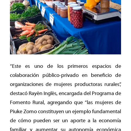
“Este es uno de los primeros espacios de
colaboración público-privado en beneficio de
organizaciones de mujeres productoras rurales”,
destacó Rayén Inglés, encargada del Programa de
Fomento Rural, agregando que “las mujeres de
Piuke Zomo constituyen un ejemplo fundamental
de cómo pueden ser un aporte a la economía
familiar y aumentar su autonomía económica