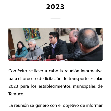
2023
Con éxito se llevó a cabo la reunión informativa
para el proceso de licitación de transporte escolar
2023 para los establecimientos municipales de
Temuco.
La reunión se generó con el objetivo de informar