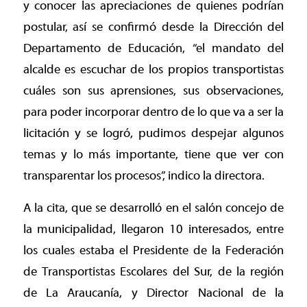
y conocer las apreciaciones de quienes podrían
postular, así se confirmó desde la Dirección del
Departamento de Educación, “el mandato del
alcalde es escuchar de los propios transportistas
cuáles son sus aprensiones, sus observaciones,
para poder incorporar dentro de lo que va a ser la
licitación y se logró, pudimos despejar algunos
temas y lo más importante, tiene que ver con
transparentar los procesos”, indico la directora.
A la cita, que se desarrolló en el salón concejo de
la municipalidad, llegaron 10 interesados, entre
los cuales estaba el Presidente de la Federación
de Transportistas Escolares del Sur, de la región
de La Araucanía, y Director Nacional de la