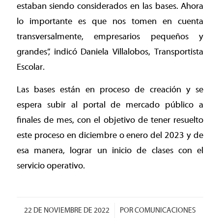
estaban siendo considerados en las bases. Ahora
lo importante es que nos tomen en cuenta
transversalmente, empresarios pequeños y
grandes”, indicó Daniela Villalobos, Transportista
Escolar.
Las bases están en proceso de creación y se
espera subir al portal de mercado público a
finales de mes, con el objetivo de tener resuelto
este proceso en diciembre o enero del 2023 y de
esa manera, lograr un inicio de clases con el
servicio operativo.
/
22 DE NOVIEMBRE DE 2022
POR
COMUNICACIONES