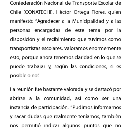
Confederación Nacional de Transporte Escolar de
Chile (CONATECHI), Héctor Ortega Flores, quien
manifestó: “Agradecer a la Municipalidad y a las
personas encargadas de este tema por la
disposición y el recibimiento que tuvimos como
transportistas escolares, valoramos enormemente
esto, porque ahora tenemos claridad en lo que se
puede trabajar y, según las condiciones, si es
posible o no”.
La reunión fue bastante valorada y se destacó por
abrirse a la comunidad, así como ser una
instancia de participación. “Pudimos informarnos
y sacar dudas que realmente teníamos, también
nos permitió indicar algunos puntos que no