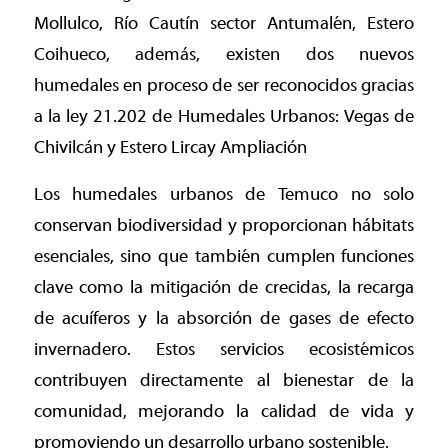
Mollulco, Río Cautín sector Antumalén, Estero
Coihueco, además, existen dos nuevos
humedales en proceso de ser reconocidos gracias
a la ley 21.202 de Humedales Urbanos: Vegas de
Chivilcán y Estero Lircay Ampliación
Los humedales urbanos de Temuco no solo
conservan biodiversidad y proporcionan hábitats
esenciales, sino que también cumplen funciones
clave como la mitigación de crecidas, la recarga
de acuíferos y la absorción de gases de efecto
invernadero. Estos servicios ecosistémicos
contribuyen directamente al bienestar de la
comunidad, mejorando la calidad de vida y
promoviendo un desarrollo urbano sostenible.