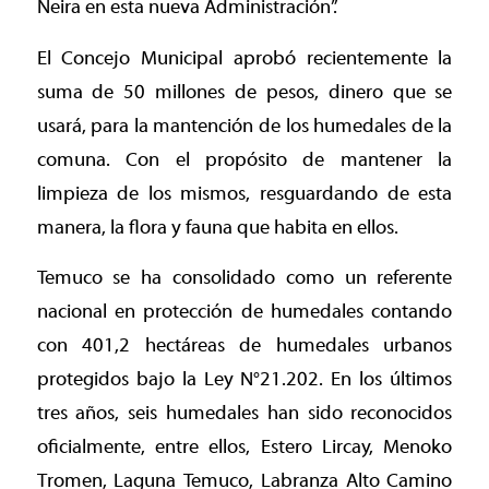
Neira en esta nueva Administración”.
El Concejo Municipal aprobó recientemente la
suma de 50 millones de pesos, dinero que se
usará, para la mantención de los humedales de la
comuna. Con el propósito de mantener la
limpieza de los mismos, resguardando de esta
manera, la flora y fauna que habita en ellos.
Temuco se ha consolidado como un referente
nacional en protección de humedales contando
con 401,2 hectáreas de humedales urbanos
protegidos bajo la Ley N°21.202. En los últimos
tres años, seis humedales han sido reconocidos
oficialmente, entre ellos, Estero Lircay, Menoko
Tromen, Laguna Temuco, Labranza Alto Camino