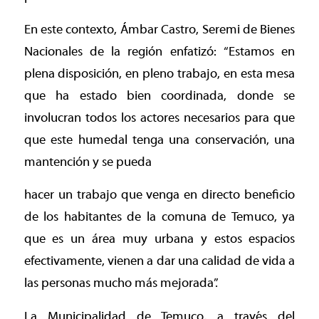
En este contexto, Ámbar Castro, Seremi de Bienes
Nacionales de la región enfatizó: “Estamos en
plena disposición, en pleno trabajo, en esta mesa
que ha estado bien coordinada, donde se
involucran todos los actores necesarios para que
que este humedal tenga una conservación, una
mantención y se pueda
hacer un trabajo que venga en directo beneficio
de los habitantes de la comuna de Temuco, ya
que es un área muy urbana y estos espacios
efectivamente, vienen a dar una calidad de vida a
las personas mucho más mejorada”.
La Municipalidad de Temuco, a través del