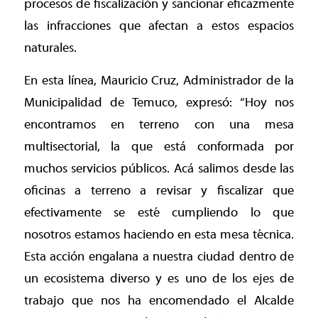
procesos de fiscalización y sancionar eficazmente
las infracciones que afectan a estos espacios
naturales.
En esta línea, Mauricio Cruz, Administrador de la
Municipalidad de Temuco, expresó: “Hoy nos
encontramos en terreno con una mesa
multisectorial, la que está conformada por
muchos servicios públicos. Acá salimos desde las
oficinas a terreno a revisar y fiscalizar que
efectivamente se esté cumpliendo lo que
nosotros estamos haciendo en esta mesa técnica.
Esta acción engalana a nuestra ciudad dentro de
un ecosistema diverso y es uno de los ejes de
trabajo que nos ha encomendado el Alcalde