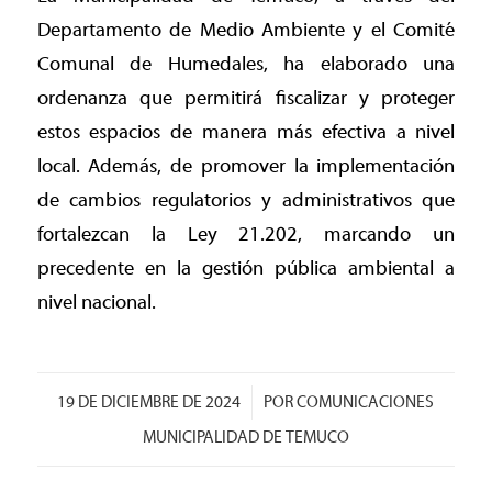
Departamento de Medio Ambiente y el Comité
Comunal de Humedales, ha elaborado una
ordenanza que permitirá fiscalizar y proteger
estos espacios de manera más efectiva a nivel
local. Además, de promover la implementación
de cambios regulatorios y administrativos que
fortalezcan la Ley 21.202, marcando un
precedente en la gestión pública ambiental a
nivel nacional.
/
19 DE DICIEMBRE DE 2024
POR
COMUNICACIONES
MUNICIPALIDAD DE TEMUCO