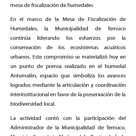
mesa de fiscalización de humedales
En el marco de la Mesa de Fiscalización de
Humedales, la Municipalidad de Temuco
continúa liderando los esfuerzos por la
conservación de los ecosistemas acuáticos
urbanos. Este compromiso se materializó hoy en
un punto de prensa realizado en el humedal
Antumalén, espacio que simboliza los avances
logrados mediante la articulación y coordinación
interinstitucional en favor de la preservación de la
biodiversidad local.
La actividad contó con la participación del
Administrador de la Municipalidad de Temuco,