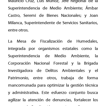
Mauricio Cruz, Luis Muñoz, Jefe Regional de la
Superintendencia de Medio Ambiente; Ámbar
Castro, Seremi de Bienes Nacionales; y Joan
Milanca, Superintendente de Servicios Sanitarios,
entre otros.
La Mesa de Fiscalización de Humedales,
integrada por organismos estatales como la
Superintendencia de Medio Ambiente, la
Corporación Nacional Forestal y la Brigada
Investigadora de Delitos Ambientales y el
Patrimonio, entre otros, trabaja de forma
mancomunada para optimizar la gestión técnica
y administrativa. Este esfuerzo conjunto busca
agilizar la atención de denuncias, fortalecer los