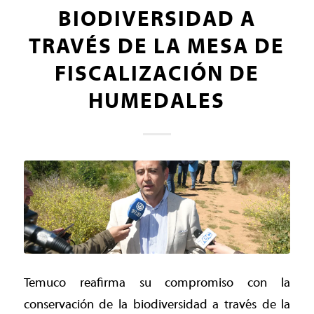
BIODIVERSIDAD A
TRAVÉS DE LA MESA DE
FISCALIZACIÓN DE
HUMEDALES
Temuco reafirma su compromiso con la
conservación de la biodiversidad a través de la