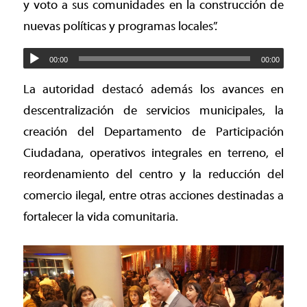
y voto a sus comunidades en la construcción de
nuevas políticas y programas locales”.
00:00
00:00
La autoridad destacó además los avances en
descentralización de servicios municipales, la
creación del Departamento de Participación
Ciudadana, operativos integrales en terreno, el
reordenamiento del centro y la reducción del
comercio ilegal, entre otras acciones destinadas a
fortalecer la vida comunitaria.