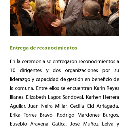
Entrega de reconocimientos
En la ceremonia se entregaron reconocimientos a
10 dirigentes y dos organizaciones por su
liderazgo y capacidad de gestión en beneficio de
la comuna. Entre ellos se encuentran Karin Reyes
Illanes, Elizabeth Lagos Sandoval, Karhen Herrera
Aguilar, Juan Neira Millar, Cecilia Cid Arriagada,
Erika Torres Bravo, Rodrigo Mardones Burgos,
Eusebio Aravena Gatica, José Muñoz Leiva y