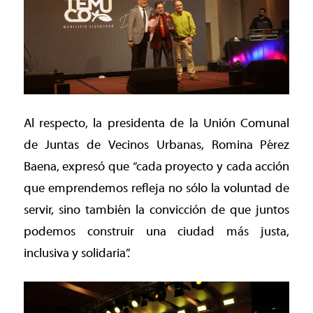
Al respecto, la presidenta de la Unión Comunal
de Juntas de Vecinos Urbanas, Romina Pérez
Baena, expresó que “cada proyecto y cada acción
que emprendemos refleja no sólo la voluntad de
servir, sino también la convicción de que juntos
podemos construir una ciudad más justa,
inclusiva y solidaria”.