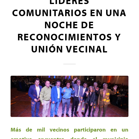
LÍDERES
COMUNITARIOS EN UNA
NOCHE DE
RECONOCIMIENTOS Y
UNIÓN VECINAL
Más de mil vecinos participaron en un