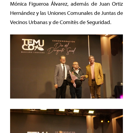
Mónica Figueroa Álvarez, además de Juan Ortiz
Hernández y las Uniones Comunales de Juntas de
Vecinos Urbanas y de Comités de Seguridad.