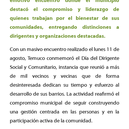
emotivo encuentro donde el municipio
destacó el compromiso y liderazgo de
quienes trabajan por el bienestar de sus
comunidades, entregando distinciones a
dirigentes y organizaciones destacadas.
Con un masivo encuentro realizado el lunes 11 de
agosto, Temuco conmemoró el Día del Dirigente
Social y Comunitario, instancia que reunió a más
de mil vecinos y vecinas que de forma
desinteresada dedican su tiempo y esfuerzo al
desarrollo de sus barrios. La actividad reafirmó el
compromiso municipal de seguir construyendo
una gestión centrada en las personas y en la
participación activa de la comunidad.