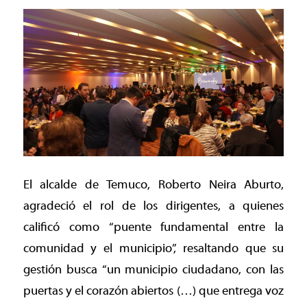
El alcalde de Temuco, Roberto Neira Aburto,
agradeció el rol de los dirigentes, a quienes
calificó como “puente fundamental entre la
comunidad y el municipio”, resaltando que su
gestión busca “un municipio ciudadano, con las
puertas y el corazón abiertos (…) que entrega voz