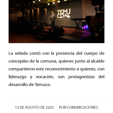
La velada contó con la presencia del cuerpo de
concejales de la comuna, quienes junto al alcalde
compartieron este reconocimiento a quienes, con
liderazgo y vocación, son protagonistas del
desarrollo de Temuco.
/
13 DE AGOSTO DE 2025
POR
COMUNICACIONES