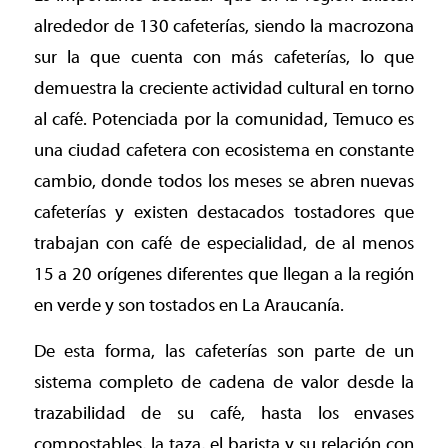
alrededor de 130 cafeterías, siendo la macrozona
sur la que cuenta con más cafeterías, lo que
demuestra la creciente actividad cultural en torno
al café. Potenciada por la comunidad, Temuco es
una ciudad cafetera con ecosistema en constante
cambio, donde todos los meses se abren nuevas
cafeterías y existen destacados tostadores que
trabajan con café de especialidad, de al menos
15 a 20 orígenes diferentes que llegan a la región
en verde y son tostados en La Araucanía.
De esta forma, las cafeterías son parte de un
sistema completo de cadena de valor desde la
trazabilidad de su café, hasta los envases
compostables, la taza, el barista y su relación con