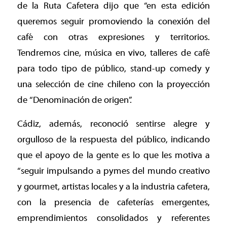
de la Ruta Cafetera dijo que “en esta edición
queremos seguir promoviendo la conexión del
café con otras expresiones y territorios.
Tendremos cine, música en vivo, talleres de café
para todo tipo de público, stand-up comedy y
una selección de cine chileno con la proyección
de “Denominación de origen”.
Cádiz, además, reconoció sentirse alegre y
orgulloso de la respuesta del público, indicando
que el apoyo de la gente es lo que les motiva a
“seguir impulsando a pymes del mundo creativo
y gourmet, artistas locales y a la industria cafetera,
con la presencia de cafeterías emergentes,
emprendimientos consolidados y referentes