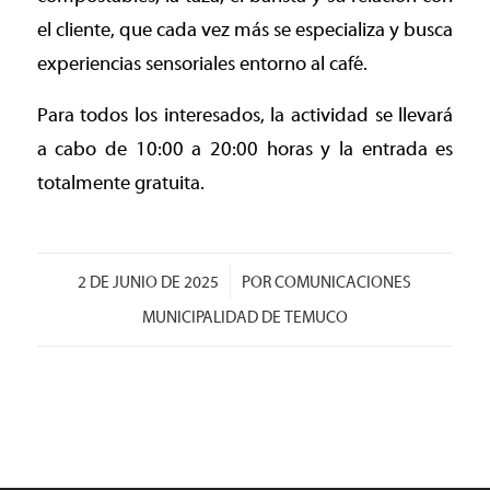
el cliente, que cada vez más se especializa y busca
experiencias sensoriales entorno al café.
Para todos los interesados, la actividad se llevará
a cabo de 10:00 a 20:00 horas y la entrada es
totalmente gratuita.
/
2 DE JUNIO DE 2025
POR
COMUNICACIONES
MUNICIPALIDAD DE TEMUCO