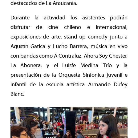
destacados de La Araucanía.
Durante la actividad los asistentes podrán
disfrutar de cine chileno e internacional,
exposiciones de arte, stand-up comedy junto a
Agustín Gatica y Lucho Barrera, música en vivo
con bandas como A Contraluz, Ahora Soy Chester,
La Abonera, y el Luisfe Medina Trío y la
presentación de la Orquesta Sinfónica juvenil e
infantil de la escuela artística Armando Dufey
Blanc.