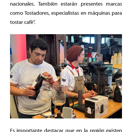
nacionales. También estarán presentes marcas
como Tostadores, especialistas en máquinas para
tostar café”.
Es importante destacar que en la región existen