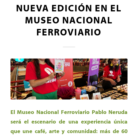
NUEVA EDICIÓN EN EL
MUSEO NACIONAL
FERROVIARIO
El Museo Nacional Ferroviario Pablo Neruda
será el escenario de una experiencia única
que une café, arte y comunidad: más de 60