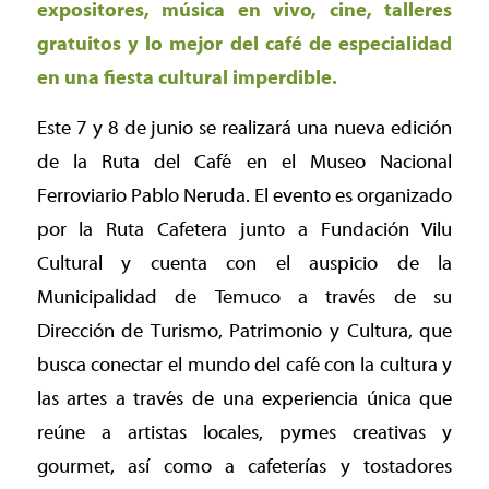
expositores, música en vivo, cine, talleres
gratuitos y lo mejor del café de especialidad
en una fiesta cultural imperdible.
Este 7 y 8 de junio se realizará una nueva edición
de la Ruta del Café en el Museo Nacional
Ferroviario Pablo Neruda. El evento es organizado
por la Ruta Cafetera junto a Fundación Vilu
Cultural y cuenta con el auspicio de la
Municipalidad de Temuco a través de su
Dirección de Turismo, Patrimonio y Cultura, que
busca conectar el mundo del café con la cultura y
las artes a través de una experiencia única que
reúne a artistas locales, pymes creativas y
gourmet, así como a cafeterías y tostadores