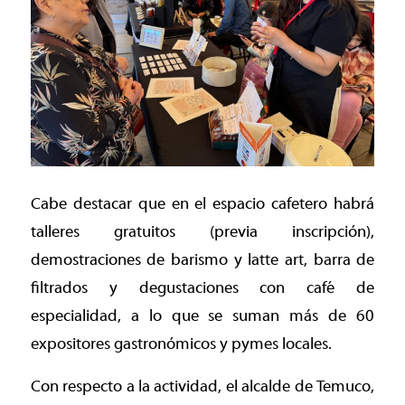
Cabe destacar que en el espacio cafetero habrá
talleres gratuitos (previa inscripción),
demostraciones de barismo y latte art, barra de
filtrados y degustaciones con café de
especialidad, a lo que se suman más de 60
expositores gastronómicos y pymes locales.
Con respecto a la actividad, el alcalde de Temuco,