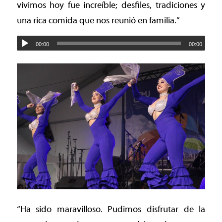
vivimos hoy fue increíble; desfiles, tradiciones y
una rica comida que nos reunió en familia.”
00:00
00:00
“Ha sido maravilloso. Pudimos disfrutar de la