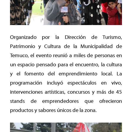
Organizado por la Dirección de Turismo,
Patrimonio y Cultura de la Municipalidad de
Temuco, el evento reunió a miles de personas en
un espacio pensado para el encuentro, la cultura
y el fomento del emprendimiento local. La
programación incluyó espectáculos en vivo,
intervenciones artísticas, concursos y más de 45
stands de emprendedores que ofrecieron
productos y sabores únicos de la zona.