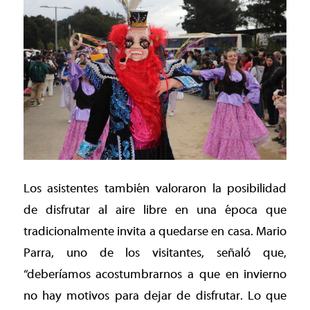
Los asistentes también valoraron la posibilidad
de disfrutar al aire libre en una época que
tradicionalmente invita a quedarse en casa. Mario
Parra, uno de los visitantes, señaló que,
“deberíamos acostumbrarnos a que en invierno
no hay motivos para dejar de disfrutar. Lo que