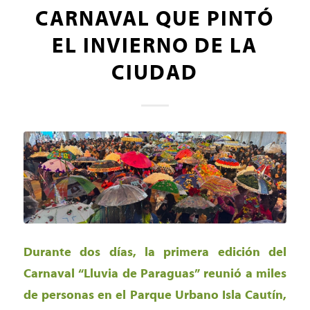
CARNAVAL QUE PINTÓ
EL INVIERNO DE LA
CIUDAD
Durante dos días, la primera edición del
Carnaval “Lluvia de Paraguas” reunió a miles
de personas en el Parque Urbano Isla Cautín,