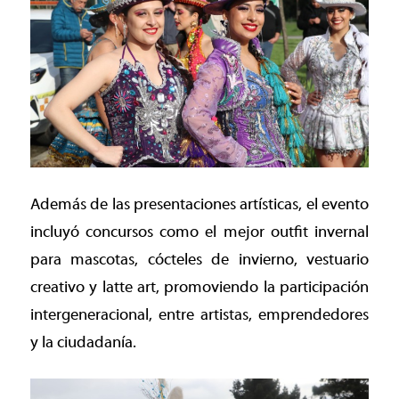
Además de las presentaciones artísticas, el evento
incluyó concursos como el mejor outfit invernal
para mascotas, cócteles de invierno, vestuario
creativo y latte art, promoviendo la participación
intergeneracional, entre artistas, emprendedores
y la ciudadanía.