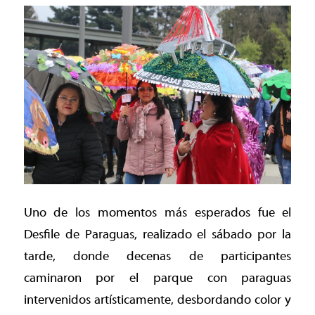
Uno de los momentos más esperados fue el
Desfile de Paraguas, realizado el sábado por la
tarde, donde decenas de participantes
caminaron por el parque con paraguas
intervenidos artísticamente, desbordando color y