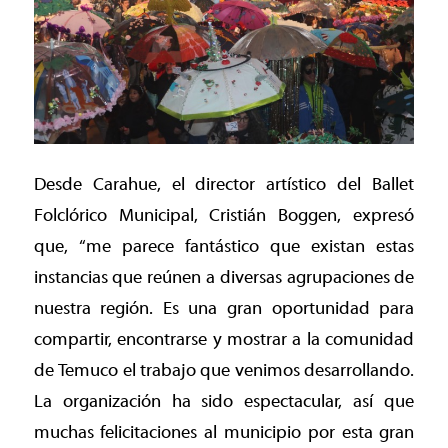
Desde Carahue, el director artístico del Ballet
Folclórico Municipal, Cristián Boggen, expresó
que, “me parece fantástico que existan estas
instancias que reúnen a diversas agrupaciones de
nuestra región. Es una gran oportunidad para
compartir, encontrarse y mostrar a la comunidad
de Temuco el trabajo que venimos desarrollando.
La organización ha sido espectacular, así que
muchas felicitaciones al municipio por esta gran