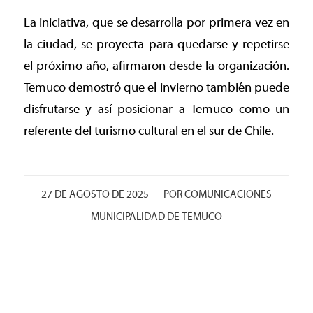
La iniciativa, que se desarrolla por primera vez en
la ciudad, se proyecta para quedarse y repetirse
el próximo año, afirmaron desde la organización.
Temuco demostró que el invierno también puede
disfrutarse y así posicionar a Temuco como un
referente del turismo cultural en el sur de Chile.
/
27 DE AGOSTO DE 2025
POR
COMUNICACIONES
MUNICIPALIDAD DE TEMUCO