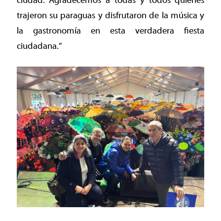
ciudad. Agradecemos a todas y todos quienes
trajeron su paraguas y disfrutaron de la música y
la gastronomía en esta verdadera fiesta
ciudadana.”