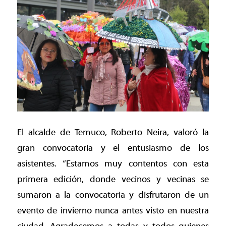
El alcalde de Temuco, Roberto Neira, valoró la
gran convocatoria y el entusiasmo de los
asistentes. “Estamos muy contentos con esta
primera edición, donde vecinos y vecinas se
sumaron a la convocatoria y disfrutaron de un
evento de invierno nunca antes visto en nuestra