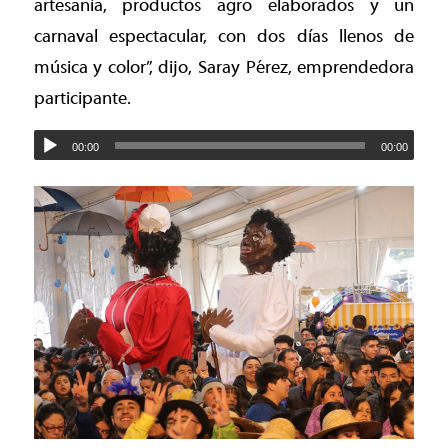
artesanía, productos agro elaborados y un
carnaval espectacular, con dos días llenos de
música y color”, dijo, Saray Pérez, emprendedora
participante.
00:00
00:00