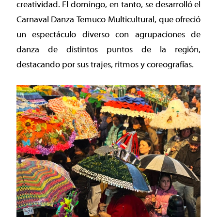
creatividad. El domingo, en tanto, se desarrolló el
Carnaval Danza Temuco Multicultural, que ofreció
un espectáculo diverso con agrupaciones de
danza de distintos puntos de la región,
destacando por sus trajes, ritmos y coreografías.