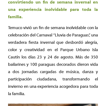
convirtiendo un fin de semana invernal en
una experiencia inolvidable para toda la
familia.
Temuco vivió un fin de semana inolvidable con la
celebración del Carnaval “Lluvia de Paraguas”, una
verdadera fiesta invernal que desbordó alegría,
color y creatividad en el Parque Urbano Isla
Cautín los días 23 y 24 de agosto. Más de 350
bailarines y 100 paraguas decorados dieron vida
a dos jornadas cargadas de música, danza y
participación ciudadana, transformando el
invierno en una experiencia acogedora para toda
la familia.