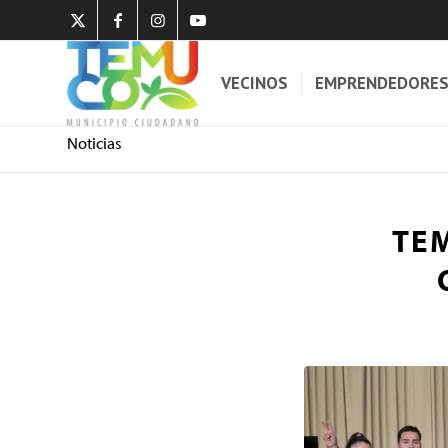
VECINOS
EMPRENDEDORE
Noticias
TEM