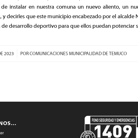
 de instalar en nuestra comuna un nuevo aliento, un nu
, y decirles que este municipio encabezado por el alcalde 
 de desarrollo deportivo para que ellos puedan potenciar su
E 2023
POR
COMUNICACIONES MUNICIPALIDAD DE TEMUCO
ENOS…
ter