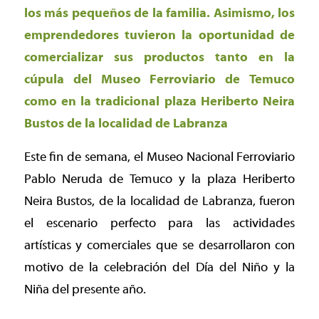
los más pequeños de la familia. Asimismo, los
emprendedores tuvieron la oportunidad de
comercializar sus productos tanto en la
cúpula del Museo Ferroviario de Temuco
como en la tradicional plaza Heriberto Neira
Bustos de la localidad de Labranza
Este fin de semana, el Museo Nacional Ferroviario
Pablo Neruda de Temuco y la plaza Heriberto
Neira Bustos, de la localidad de Labranza, fueron
el escenario perfecto para las actividades
artísticas y comerciales que se desarrollaron con
motivo de la celebración del Día del Niño y la
Niña del presente año.