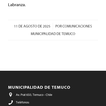
Labranza.
/
11 DE AGOSTO DE 2025
POR
COMUNICACIONES
MUNICIPALIDAD DE TEMUCO
MUNICIPALIDAD DE TEMUCO
Av. Prat 650, Temuco - Chile
Teléfonos: