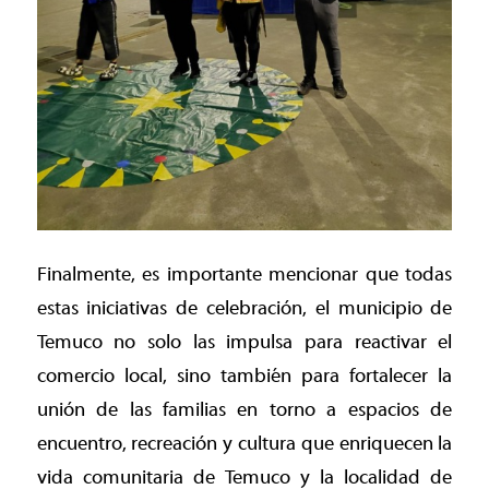
Finalmente, es importante mencionar que todas
estas iniciativas de celebración, el municipio de
Temuco no solo las impulsa para reactivar el
comercio local, sino también para fortalecer la
unión de las familias en torno a espacios de
encuentro, recreación y cultura que enriquecen la
vida comunitaria de Temuco y la localidad de