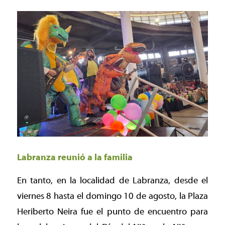
Labranza reunió a la familia
En tanto, en la localidad de Labranza, desde el
viernes 8 hasta el domingo 10 de agosto, la Plaza
Heriberto Neira fue el punto de encuentro para