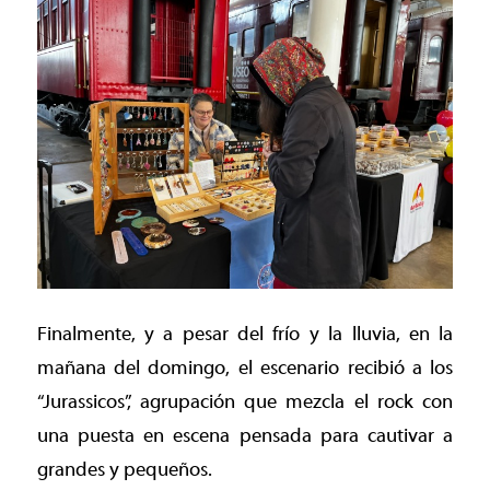
Finalmente, y a pesar del frío y la lluvia, en la
mañana del domingo, el escenario recibió a los
“Jurassicos”, agrupación que mezcla el rock con
una puesta en escena pensada para cautivar a
grandes y pequeños.