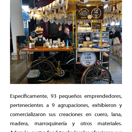
Específicamente, 93 pequeños emprendedores,
pertenecientes a 9 agrupaciones, exhibieron y
comercializaron sus creaciones en cuero, lana,
madera, marroquinería y otros materiales.