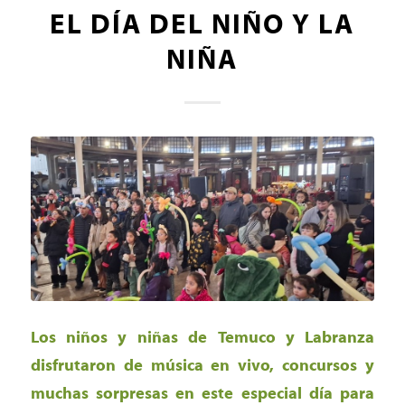
EL DÍA DEL NIÑO Y LA
NIÑA
Los niños y niñas de Temuco y Labranza
disfrutaron de música en vivo, concursos y
muchas sorpresas en este especial día para