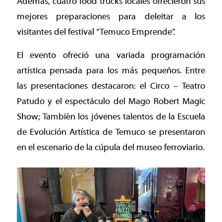
Además, cuatro food trucks locales ofrecieron sus
mejores preparaciones para deleitar a los
visitantes del festival “Temuco Emprende”.
El evento ofreció una variada programación
artística pensada para los más pequeños. Entre
las presentaciones destacaron: el Circo – Teatro
Patudo y el espectáculo del Mago Robert Magic
Show; También los jóvenes talentos de la Escuela
de Evolución Artística de Temuco se presentaron
en el escenario de la cúpula del museo ferroviario.