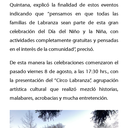
Quintana, explicó la finalidad de estos eventos
indicando que “pensamos en que todas las
familias de Labranza sean parte de esta gran
celebración del Día del Niño y la Niña, con
actividades completamente gratuitas y pensadas
en el interés de la comunidad”, precisó.
De esta manera las celebraciones comenzaron el
pasado viernes 8 de agosto, a las 17:30 hrs., con
la presentación del “Circo Labranza”, agrupación
artística cultural que realizó mezcló historias,
malabares, acrobacias y mucha entretención.