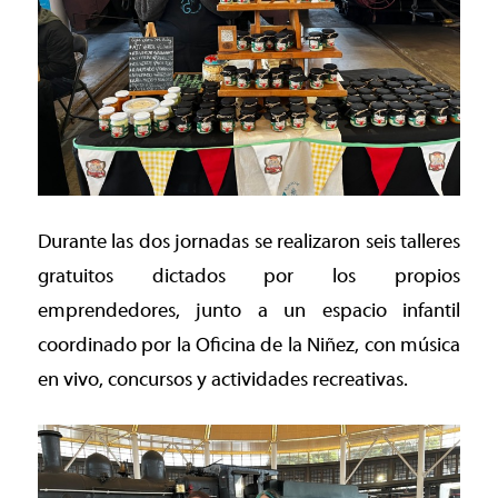
Durante las dos jornadas se realizaron seis talleres
gratuitos dictados por los propios
emprendedores, junto a un espacio infantil
coordinado por la Oficina de la Niñez, con música
en vivo, concursos y actividades recreativas.