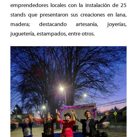
emprendedores locales con la instalación de 25
stands que presentaron sus creaciones en lana,
madera; destacando artesanía, joyerías,
juguetería, estampados, entre otros.