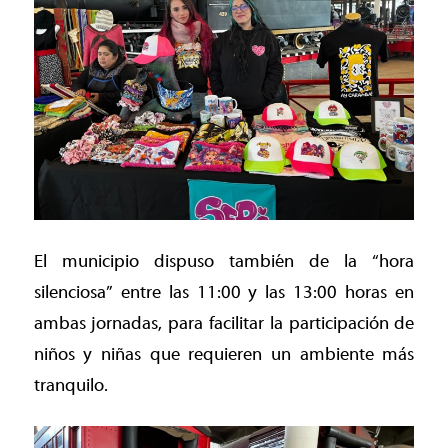
El municipio dispuso también de la “hora
silenciosa” entre las 11:00 y las 13:00 horas en
ambas jornadas, para facilitar la participación de
niños y niñas que requieren un ambiente más
tranquilo.