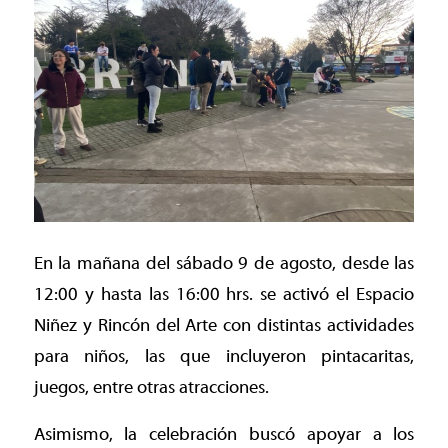
En la mañana del sábado 9 de agosto, desde las
12:00 y hasta las 16:00 hrs. se activó el Espacio
Niñez y Rincón del Arte con distintas actividades
para niños, las que incluyeron pintacaritas,
juegos, entre otras atracciones.
Asimismo, la celebración buscó apoyar a los