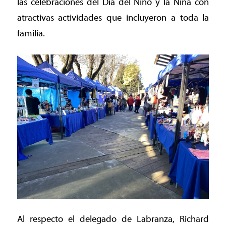
las celebraciones del Día del Niño y la Niña con
atractivas actividades que incluyeron a toda la
familia.
Al respecto el delegado de Labranza, Richard