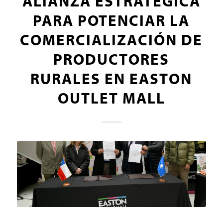
ALIANZA ESTRATÉGICA
PARA POTENCIAR LA
COMERCIALIZACIÓN DE
PRODUCTORES
RURALES EN EASTON
OUTLET MALL