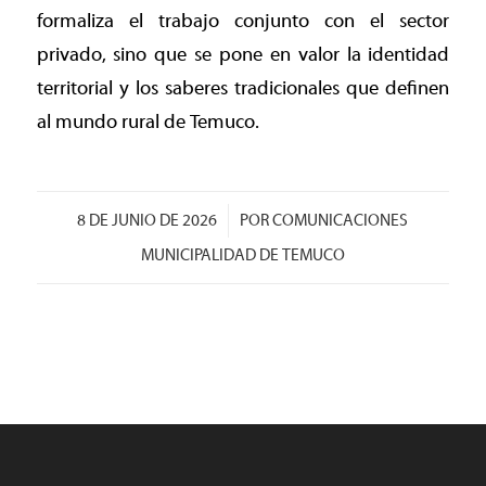
formaliza el trabajo conjunto con el sector
privado, sino que se pone en valor la identidad
territorial y los saberes tradicionales que definen
al mundo rural de Temuco.
/
8 DE JUNIO DE 2026
POR
COMUNICACIONES
MUNICIPALIDAD DE TEMUCO