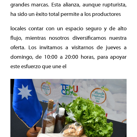
grandes marcas. Esta alianza, aunque rupturista,
ha sido un éxito total permite a los productores
locales contar con un espacio seguro y de alto
flujo, mientras nosotros diversificamos nuestra
oferta. Los invitamos a visitarnos de jueves a
domingo, de 10:00 a 20:00 horas, para apoyar
este esfuerzo que une el