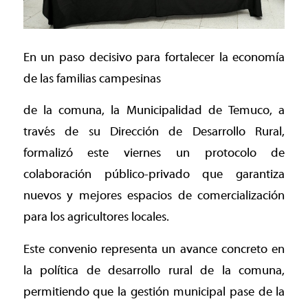
En un paso decisivo para fortalecer la economía
de las familias campesinas
de la comuna, la Municipalidad de Temuco, a
través de su Dirección de Desarrollo Rural,
formalizó este viernes un protocolo de
colaboración público-privado que garantiza
nuevos y mejores espacios de comercialización
para los agricultores locales.
Este convenio representa un avance concreto en
la política de desarrollo rural de la comuna,
permitiendo que la gestión municipal pase de la