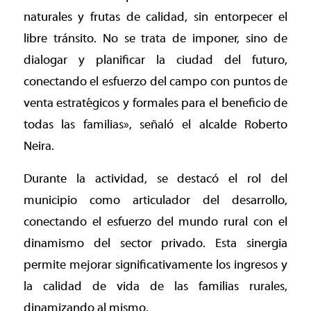
naturales y frutas de calidad, sin entorpecer el
libre tránsito. No se trata de imponer, sino de
dialogar y planificar la ciudad del futuro,
conectando el esfuerzo del campo con puntos de
venta estratégicos y formales para el beneficio de
todas las familias», señaló el alcalde Roberto
Neira.
Durante la actividad, se destacó el rol del
municipio como articulador del desarrollo,
conectando el esfuerzo del mundo rural con el
dinamismo del sector privado. Esta sinergia
permite mejorar significativamente los ingresos y
la calidad de vida de las familias rurales,
dinamizando al mismo.