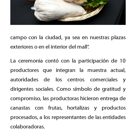
campo con la ciudad, ya sea en nuestras plazas
exteriores o en el interior del mall”.
La ceremonia contó con la participación de 10
productores que integran la muestra actual,
autoridades de los centros comerciales y
dirigentes sociales. Como símbolo de gratitud y
compromiso, las productoras hicieron entrega de
canastas con frutas, hortalizas y productos
procesados, a los representantes de las entidades
colaboradoras.