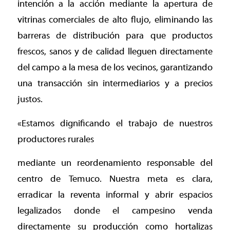
intención a la acción mediante la apertura de
vitrinas comerciales de alto flujo, eliminando las
barreras de distribución para que productos
frescos, sanos y de calidad lleguen directamente
del campo a la mesa de los vecinos, garantizando
una transacción sin intermediarios y a precios
justos.
«Estamos dignificando el trabajo de nuestros
productores rurales
mediante un reordenamiento responsable del
centro de Temuco. Nuestra meta es clara,
erradicar la reventa informal y abrir espacios
legalizados donde el campesino venda
directamente su producción como hortalizas