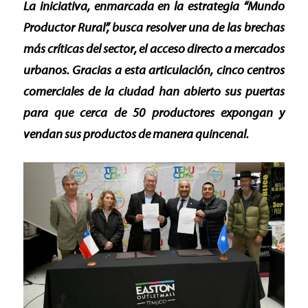
La iniciativa, enmarcada en la estrategia “Mundo
Productor Rural”, busca resolver una de las brechas
más críticas del sector, el acceso directo a mercados
urbanos. Gracias a esta articulación, cinco centros
comerciales de la ciudad han abierto sus puertas
para que cerca de 50 productores expongan y
vendan sus productos de manera quincenal.