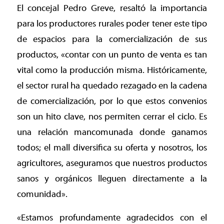
El concejal Pedro Greve, resaltó la importancia
para los productores rurales poder tener este tipo
de espacios para la comercialización de sus
productos, «contar con un punto de venta es tan
vital como la producción misma. Históricamente,
el sector rural ha quedado rezagado en la cadena
de comercialización, por lo que estos convenios
son un hito clave, nos permiten cerrar el ciclo. Es
una relación mancomunada donde ganamos
todos; el mall diversifica su oferta y nosotros, los
agricultores, aseguramos que nuestros productos
sanos y orgánicos lleguen directamente a la
comunidad».
«Estamos profundamente agradecidos con el