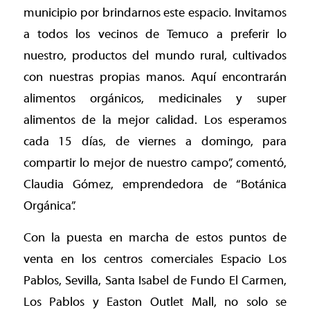
municipio por brindarnos este espacio. Invitamos
a todos los vecinos de Temuco a preferir lo
nuestro, productos del mundo rural, cultivados
con nuestras propias manos. Aquí encontrarán
alimentos orgánicos, medicinales y super
alimentos de la mejor calidad. Los esperamos
cada 15 días, de viernes a domingo, para
compartir lo mejor de nuestro campo”, comentó,
Claudia Gómez, emprendedora de “Botánica
Orgánica”.
Con la puesta en marcha de estos puntos de
venta en los centros comerciales Espacio Los
Pablos, Sevilla, Santa Isabel de Fundo El Carmen,
Los Pablos y Easton Outlet Mall, no solo se