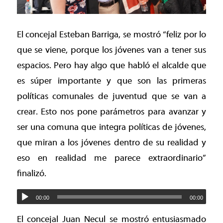
El concejal Esteban Barriga, se mostró “feliz por lo
que se viene, porque los jóvenes van a tener sus
espacios. Pero hay algo que habló el alcalde que
es súper importante y que son las primeras
políticas comunales de juventud que se van a
crear. Esto nos pone parámetros para avanzar y
ser una comuna que integra políticas de jóvenes,
que miran a los jóvenes dentro de su realidad y
eso en realidad me parece extraordinario”
finalizó.
00:00
00:00
El concejal Juan Necul se mostró entusiasmado