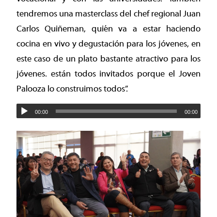
tendremos una masterclass del chef regional Juan
Carlos Quiñeman, quién va a estar haciendo
cocina en vivo y degustación para los jóvenes, en
este caso de un plato bastante atractivo para los
jóvenes. están todos invitados porque el Joven
Palooza lo construimos todos”.
00:00
00:00