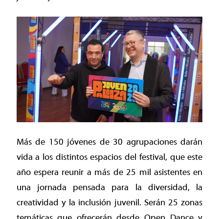
Más de 150 jóvenes de 30 agrupaciones darán
vida a los distintos espacios del festival, que este
año espera reunir a más de 25 mil asistentes en
una jornada pensada para la diversidad, la
creatividad y la inclusión juvenil. Serán 25 zonas
temáticas que ofrecerán desde Open Dance y