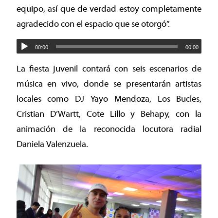
equipo, así que de verdad estoy completamente
agradecido con el espacio que se otorgó”.
00:00
00:00
La fiesta juvenil contará con seis escenarios de
música en vivo, donde se presentarán artistas
locales como DJ Yayo Mendoza, Los Bucles,
Cristian D’Wartt, Cote Lillo y Behapy, con la
animación de la reconocida locutora radial
Daniela Valenzuela.