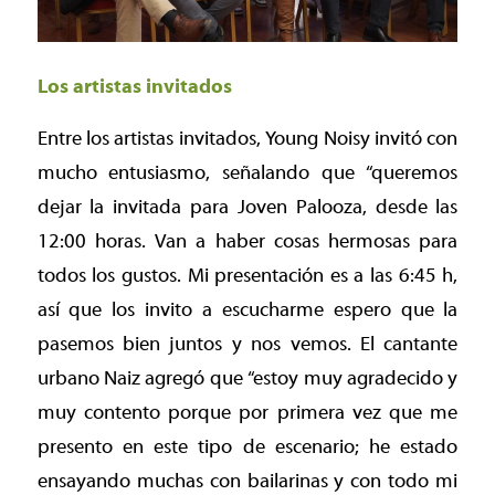
Los artistas invitados
Entre los artistas invitados, Young Noisy invitó con
mucho entusiasmo, señalando que “queremos
dejar la invitada para Joven Palooza, desde las
12:00 horas. Van a haber cosas hermosas para
todos los gustos. Mi presentación es a las 6:45 h,
así que los invito a escucharme espero que la
pasemos bien juntos y nos vemos. El cantante
urbano Naiz agregó que “estoy muy agradecido y
muy contento porque por primera vez que me
presento en este tipo de escenario; he estado
ensayando muchas con bailarinas y con todo mi