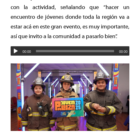
con la actividad, señalando que “hacer un
encuentro de jóvenes donde toda la región va a
estar acá en este gran evento, es muy importante,
así que invito a la comunidad a pasarlo bien”.
00:00
00:00