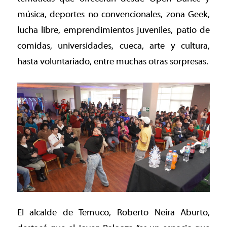
música, deportes no convencionales, zona Geek,
lucha libre, emprendimientos juveniles, patio de
comidas, universidades, cueca, arte y cultura,
hasta voluntariado, entre muchas otras sorpresas.
El alcalde de Temuco, Roberto Neira Aburto,