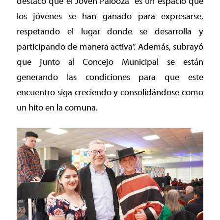
destacó que el Joven Palooza “es un espacio que
los jóvenes se han ganado para expresarse,
respetando el lugar donde se desarrolla y
participando de manera activa”. Además, subrayó
que junto al Concejo Municipal se están
generando las condiciones para que este
encuentro siga creciendo y consolidándose como
un hito en la comuna.