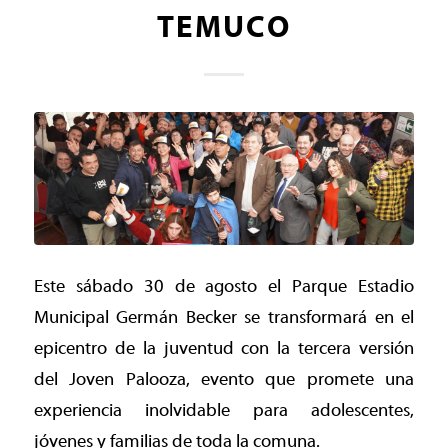
TEMUCO
Este sábado 30 de agosto el Parque Estadio
Municipal Germán Becker se transformará en el
epicentro de la juventud con la tercera versión
del Joven Palooza, evento que promete una
experiencia inolvidable para adolescentes,
jóvenes y familias de toda la comuna.