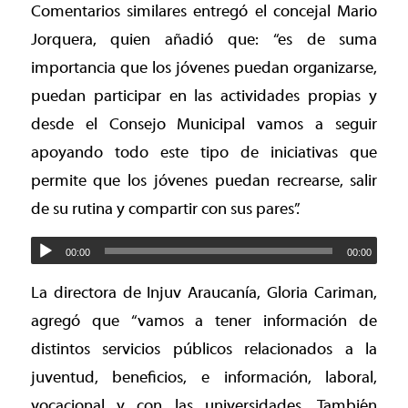
Comentarios similares entregó el concejal Mario
Jorquera, quien añadió que: “es de suma
importancia que los jóvenes puedan organizarse,
puedan participar en las actividades propias y
desde el Consejo Municipal vamos a seguir
apoyando todo este tipo de iniciativas que
permite que los jóvenes puedan recrearse, salir
de su rutina y compartir con sus pares”.
00:00
00:00
La directora de Injuv Araucanía, Gloria Cariman,
agregó que “vamos a tener información de
distintos servicios públicos relacionados a la
juventud, beneficios, e información, laboral,
vocacional y con las universidades. También