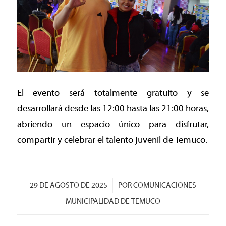
El evento será totalmente gratuito y se
desarrollará desde las 12:00 hasta las 21:00 horas,
abriendo un espacio único para disfrutar,
compartir y celebrar el talento juvenil de Temuco.
/
29 DE AGOSTO DE 2025
POR
COMUNICACIONES
MUNICIPALIDAD DE TEMUCO