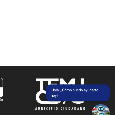
¡Hola! ¿Cómo puedo ayudarte
hoy?