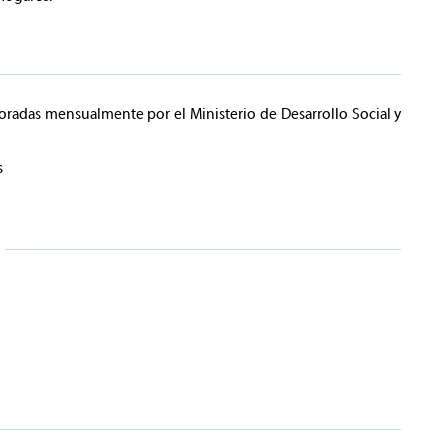
boradas mensualmente por el Ministerio de Desarrollo Social y
s