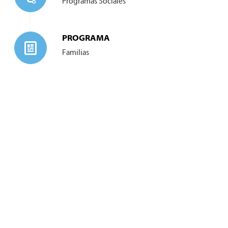
Programas Sociales
PROGRAMA
Familias