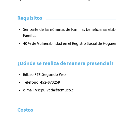
Requisitos
Ser parte de las nóminas de Familias beneficiarias ela
Familia.
40 % de Vulnerabilidad en el Registro Social de Hogare
¿Dónde se realiza de manera presencial?
Bilbao 875, Segundo Piso
Teléfono: 452-973259
e-mail:
vsepulveda@temuco.cl
Costos