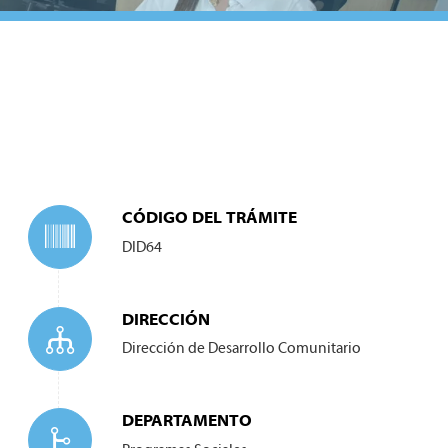
CÓDIGO DEL TRÁMITE
DID64
DIRECCIÓN
Dirección de Desarrollo Comunitario
DEPARTAMENTO