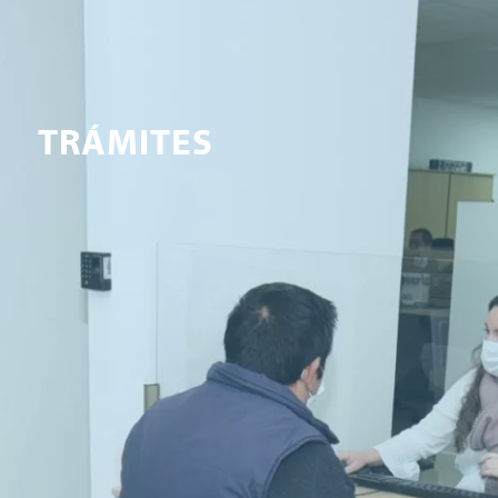
TRÁMITES