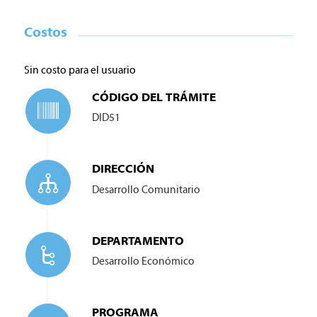
Costos
Sin costo para el usuario
CÓDIGO DEL TRÁMITE
DID51
DIRECCIÓN
Desarrollo Comunitario
DEPARTAMENTO
Desarrollo Económico
PROGRAMA