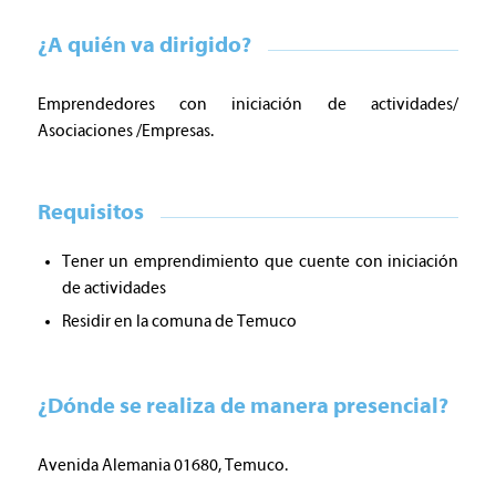
¿A quién va dirigido?
Emprendedores con iniciación de actividades/
Asociaciones /Empresas.
Requisitos
Tener un emprendimiento que cuente con iniciación
de actividades
Residir en la comuna de Temuco
¿Dónde se realiza de manera presencial?
Avenida Alemania 01680, Temuco.