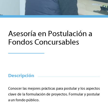
Asesoría en Postulación a
Fondos Concursables
Descripción
Conocer las mejores prácticas para postular y los aspectos
clave de la formulación de proyectos. Formular y postular
a un fondo público.