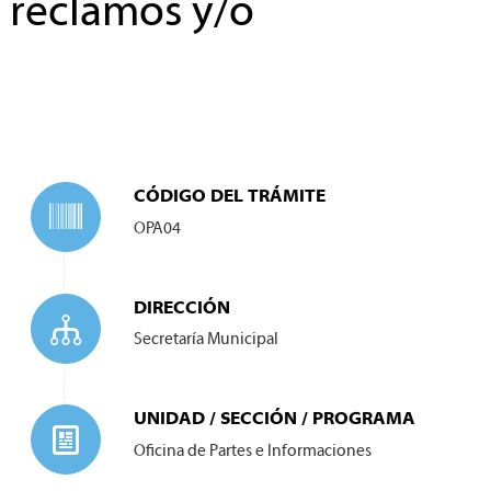
, reclamos y/o
CÓDIGO DEL TRÁMITE
OPA04
DIRECCIÓN
Secretaría Municipal
UNIDAD / SECCIÓN / PROGRAMA
Oficina de Partes e Informaciones