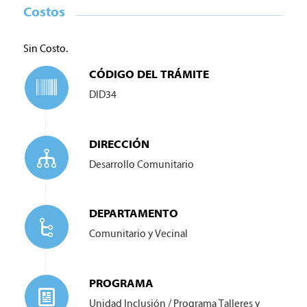
Costos
Sin Costo.
CÓDIGO DEL TRÁMITE
DID34
DIRECCIÓN
Desarrollo Comunitario
DEPARTAMENTO
Comunitario y Vecinal
PROGRAMA
Unidad Inclusión / Programa Talleres y