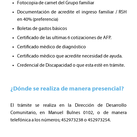
Fotocopia de carnet del Grupo familiar
Documentación de acredite el ingreso familiar / RSH
en 40% (preferencia)
Boletas de gastos básicos
Certificado de las ultimas 6 cotizaciones de AFP.
Certificado médico de diagnóstico
Certificado médico que acredite necesidad de ayuda.
Credencial de Discapacidad o que esta esté en trámite.
¿Dónde se realiza de manera presencial?
El trámite se realiza en la Dirección de Desarrollo
Comunitario, en Manuel Bulnes 0102, o de manera
telefónica a los números; 452973238 o 452973254.