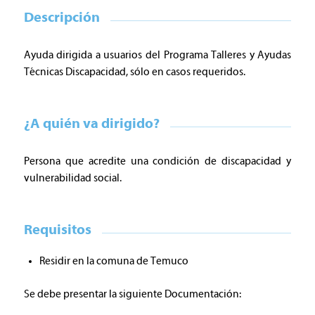
Descripción
Ayuda dirigida a usuarios del Programa Talleres y Ayudas
Técnicas Discapacidad, sólo en casos requeridos.
¿A quién va dirigido?
Persona que acredite una condición de discapacidad y
vulnerabilidad social.
Requisitos
Residir en la comuna de Temuco
Se debe presentar la siguiente Documentación: