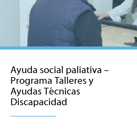
Ayuda social paliativa –
Programa Talleres y
Ayudas Técnicas
Discapacidad