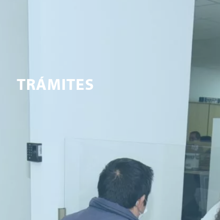
TRÁMITES