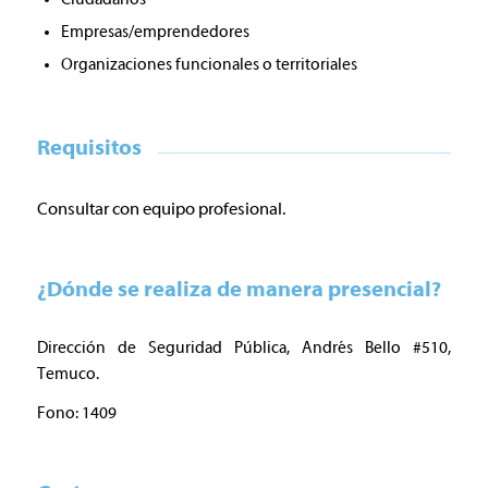
Empresas/emprendedores
Organizaciones funcionales o territoriales
Requisitos
Consultar con equipo profesional.
¿Dónde se realiza de manera presencial?
Dirección de Seguridad Pública, Andrés Bello #510,
Temuco.
Fono: 1409