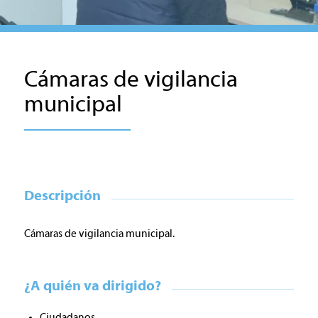
Cámaras de vigilancia
municipal
Descripción
Cámaras de vigilancia municipal.
¿A quién va dirigido?
Ciudadanos