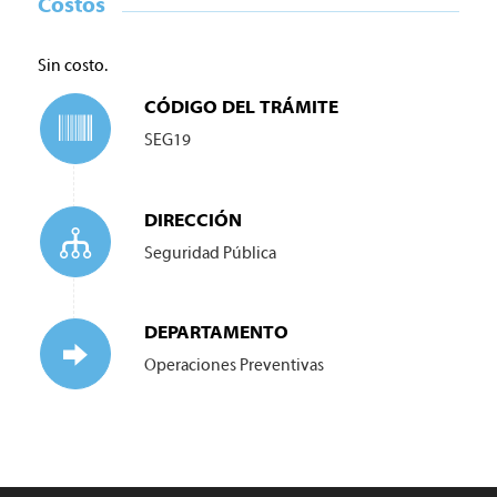
Costos
Sin costo.
CÓDIGO DEL TRÁMITE
SEG19
DIRECCIÓN
Seguridad Pública
DEPARTAMENTO
Operaciones Preventivas