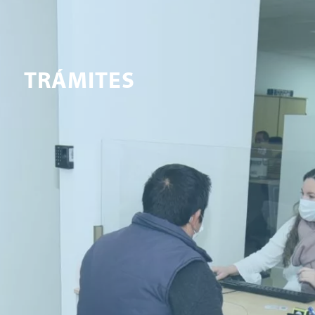
TRÁMITES