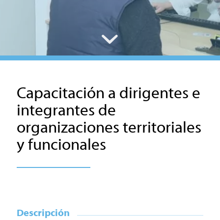
Capacitación a dirigentes e
integrantes de
organizaciones territoriales
y funcionales
Descripción