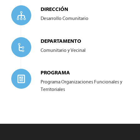
DIRECCIÓN
Desarrollo Comunitario
DEPARTAMENTO
Comunitario y Vecinal
PROGRAMA
Programa Organizaciones Funcionales y
Territoriales