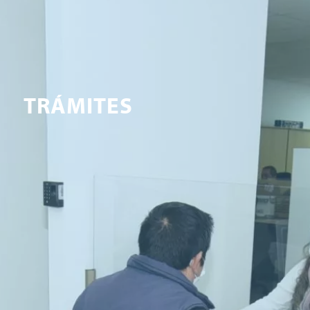
TRÁMITES