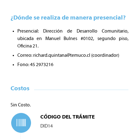
¿Dónde se realiza de manera presencial?
Presencial: Dirección de Desarrollo Comunitario,
ubicada en Manuel Bulnes #0102, segundo piso,
Oficina 21.
Correo:
richard.quintana@temuco.cl
(coordinador)
Fono: 45 2973216
Costos
Sin Costo.
CÓDIGO DEL TRÁMITE
DID14