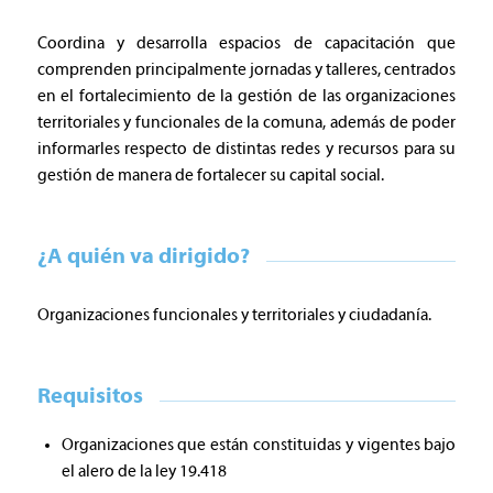
Coordina y desarrolla espacios de capacitación que
comprenden principalmente jornadas y talleres, centrados
en el fortalecimiento de la gestión de las organizaciones
territoriales y funcionales de la comuna, además de poder
informarles respecto de distintas redes y recursos para su
gestión de manera de fortalecer su capital social.
¿A quién va dirigido?
Organizaciones funcionales y territoriales y ciudadanía.
Requisitos
Organizaciones que están constituidas y vigentes bajo
el alero de la ley 19.418