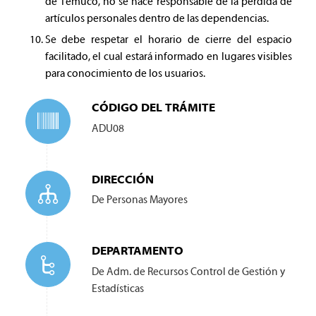
de Temuco, no se hace responsable de la perdida de
artículos personales dentro de las dependencias.
Se debe respetar el horario de cierre del espacio
facilitado, el cual estará informado en lugares visibles
para conocimiento de los usuarios.
CÓDIGO DEL TRÁMITE
ADU08
DIRECCIÓN
De Personas Mayores
DEPARTAMENTO
De Adm. de Recursos Control de Gestión y
Estadísticas