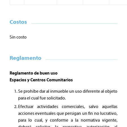
Costos
Sin costo
Reglamento
Reglamento de buen uso
Espacios y Centros Comunitarios
Se prohíbe dar al inmueble un uso diferente al objeto
para el cual fue solicitado.
Efectuar actividades comerciales, salvo aquellas
acciones eventuales que persigan un fin no lucrativo,
para lo cual, y conforme a la normativa vigente,