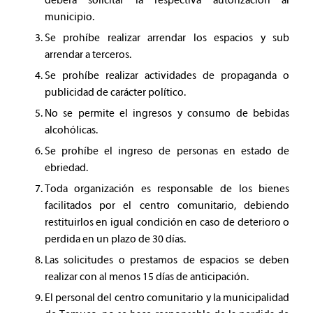
deberá solicitar la respectiva autorización al
municipio.
Se prohíbe realizar arrendar los espacios y sub
arrendar a terceros.
Se prohíbe realizar actividades de propaganda o
publicidad de carácter político.
No se permite el ingresos y consumo de bebidas
alcohólicas.
Se prohíbe el ingreso de personas en estado de
ebriedad.
Toda organización es responsable de los bienes
facilitados por el centro comunitario, debiendo
restituirlos en igual condición en caso de deterioro o
perdida en un plazo de 30 días.
Las solicitudes o prestamos de espacios se deben
realizar con al menos 15 días de anticipación.
El personal del centro comunitario y la municipalidad