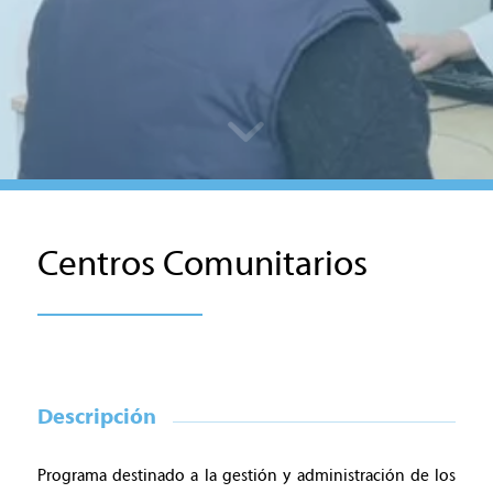
Centros Comunitarios
Descripción
Programa destinado a la gestión y administración de los