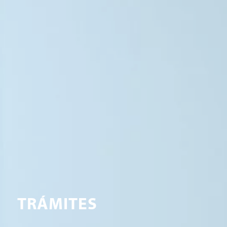
TRÁMITES