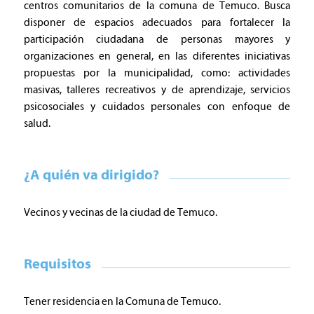
centros comunitarios de la comuna de Temuco. Busca
disponer de espacios adecuados para fortalecer la
participación ciudadana de personas mayores y
organizaciones en general, en las diferentes iniciativas
propuestas por la municipalidad, como: actividades
masivas, talleres recreativos y de aprendizaje, servicios
psicosociales y cuidados personales con enfoque de
salud.
¿A quién va dirigido?
Vecinos y vecinas de la ciudad de Temuco.
Requisitos
Tener residencia en la Comuna de Temuco.