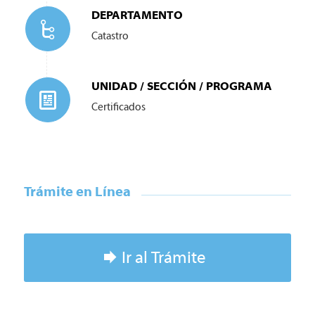
DEPARTAMENTO
Catastro
UNIDAD / SECCIÓN / PROGRAMA
Certificados
Trámite en Línea
Ir al Trámite