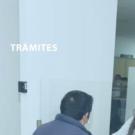
TRÁMITES