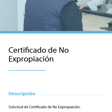
Certificado de No
Expropiación
Descripción
Solicitud de
Certificado de No Expropiación.