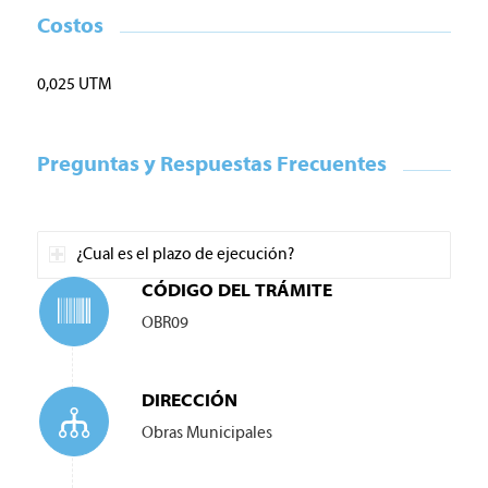
Costos
0,025 UTM
Preguntas y Respuestas Frecuentes
¿Cual es el plazo de ejecución?
CÓDIGO DEL TRÁMITE
OBR09
DIRECCIÓN
Obras Municipales