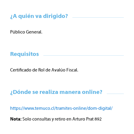
¿A quién va dirigido?
Público General.
Requisitos
Certificado de Rol de Avalúo Fiscal.
¿Dónde se realiza manera online?
https://www.temuco.cl/tramites-online/dom-digital/
Nota:
Solo consultas y retiro en Arturo Prat 892