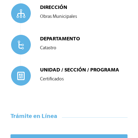
DIRECCIÓN
Obras Municipales
DEPARTAMENTO
Catastro
UNIDAD / SECCIÓN / PROGRAMA
Certificados
Trámite en Línea