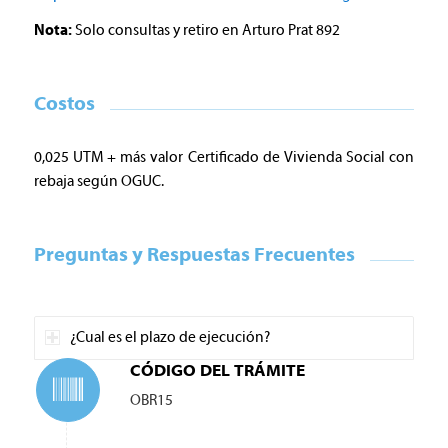
Nota:
Solo consultas y retiro en Arturo Prat 892
Costos
0,025 UTM + más valor Certificado de Vivienda Social con
rebaja según OGUC.
Preguntas y Respuestas Frecuentes
¿Cual es el plazo de ejecución?
CÓDIGO DEL TRÁMITE
OBR15