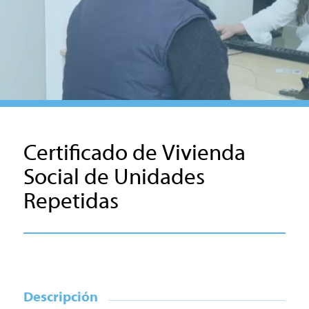
Certificado de Vivienda
Social de Unidades
Repetidas
Descripción