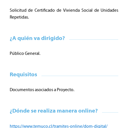
Solicitud de
Certificado de Vivienda Social de Unidades
Repetidas.
¿A quién va dirigido?
Público General.
Requisitos
Documentos asociados a Proyecto.
¿Dónde se realiza manera online?
https://www.temuco.cl/tramites-online/dom-digital/