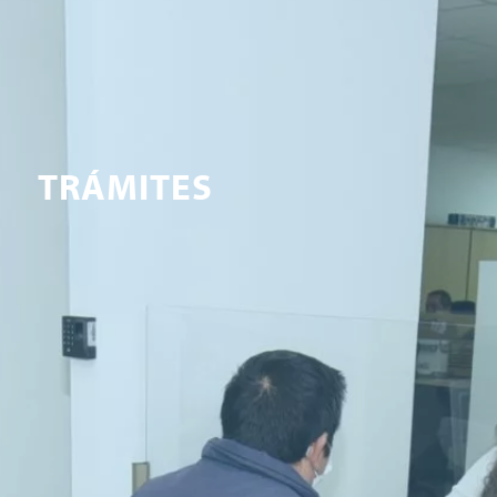
TRÁMITES