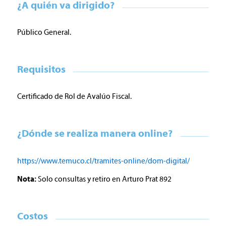
¿A quién va dirigido?
Público General.
Requisitos
Certificado de Rol de Avalúo Fiscal.
¿Dónde se realiza manera online?
https://www.temuco.cl/tramites-online/dom-digital/
Nota:
Solo consultas y retiro en Arturo Prat 892
Costos