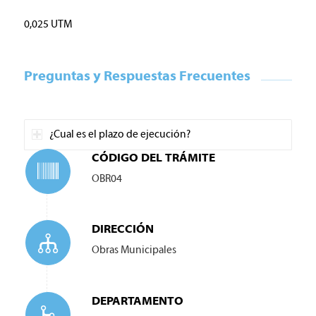
0,025 UTM
Preguntas y Respuestas Frecuentes
¿Cual es el plazo de ejecución?
CÓDIGO DEL TRÁMITE
OBR04
DIRECCIÓN
Obras Municipales
DEPARTAMENTO