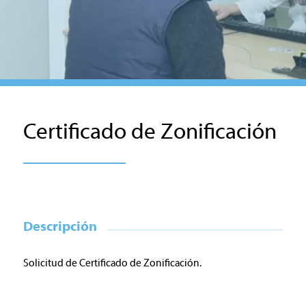
Certificado de Zonificación
Descripción
Solicitud de
Certificado de Zonificación.