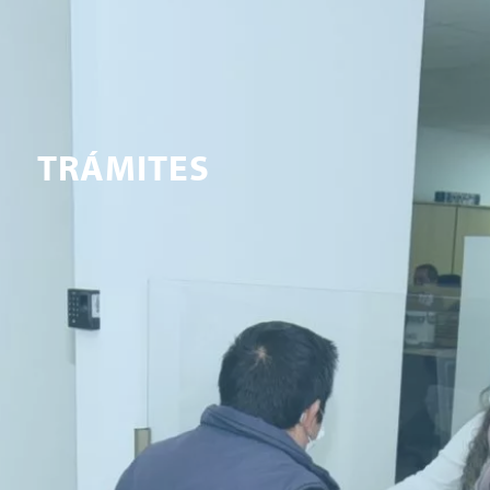
TRÁMITES