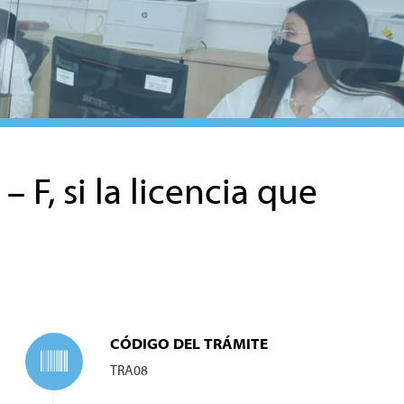
 F, si la licencia que
CÓDIGO DEL TRÁMITE
TRA08