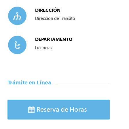
DIRECCIÓN
Dirección de
Tránsito
DEPARTAMENTO
Licencias
Trámite en Línea
Reserva de Horas