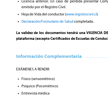
Licencia anterior. En caso de pérdida presentar Com
emitido por el Registro Civil.
Hoja de Vida del conductor (
www.registrocivil.cl
)
Declaración/Formulario de Salud
completada.
La validez de los documentos tendrá una VIGENCIA D
plataforma (excepto Certificados de Escuelas de Conduc
Información Complementaria
EXÁMENES A RENDIR
Físico (sensométrico)
Psíquico (Psicométrico)
Entrevista médica