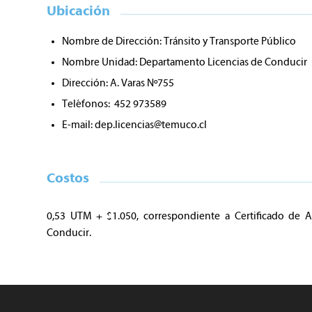
Ubicación
Nombre de Dirección: Tránsito y Transporte Público
Nombre Unidad: Departamento Licencias de Conducir
Dirección: A. Varas Nº755
Teléfonos: 452 973589
E-mail:
dep.licencias@temuco.cl
Costos
0,53 UTM + $1.050, correspondiente a Certificado de 
Conducir.