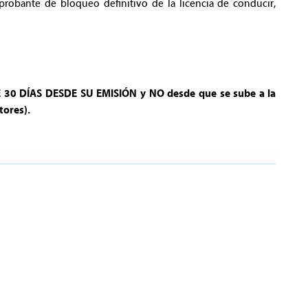
probante de bloqueo definitivo de la licencia de conducir,
E 30 DÍAS DESDE SU EMISIÓN y NO desde que se sube a la
tores).