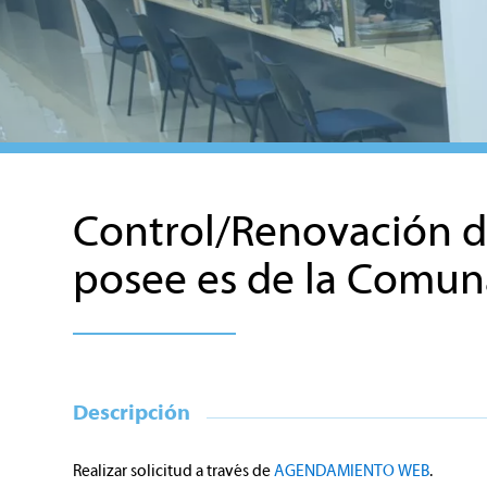
Control/Renovación de 
posee es de la Comu
Descripción
Realizar solicitud a través de
AGENDAMIENTO WEB
.