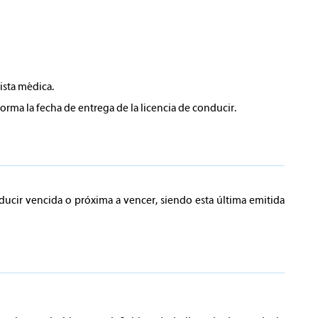
ista médica.
rma la fecha de entrega de la licencia de conducir.
ducir vencida o próxima a vencer, siendo esta última emitida