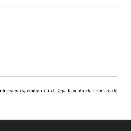
Antecedentes, emitido en el Departamento de Licencias de