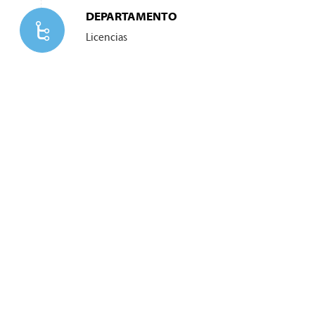
DEPARTAMENTO
Licencias