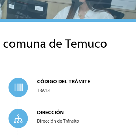
la comuna de Temuco
CÓDIGO DEL TRÁMITE
TRA13
DIRECCIÓN
Dirección de
Tránsito