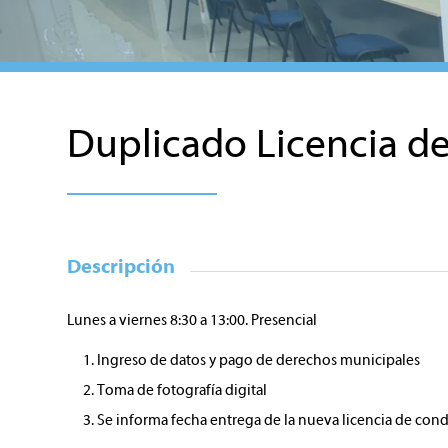
Duplicado Licencia d
Descripción
Lunes a viernes 8:30 a 13:00. Presencial
Ingreso de datos y pago de derechos municipales
Toma de fotografía digital
Se informa fecha entrega de la nueva licencia de condu