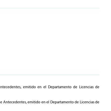
Antecedentes, emitido en el Departamento de Licencias de
 de Antecedentes, emitido en el Departamento de Licencias de