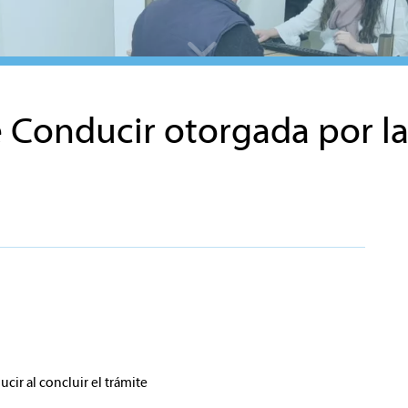
e Conducir otorgada por 
cir al concluir el trámite