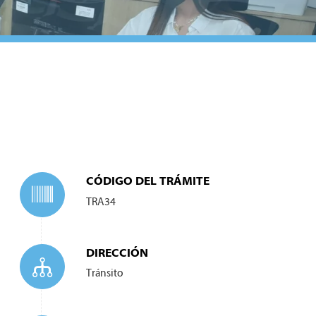
CÓDIGO DEL TRÁMITE
TRA34
DIRECCIÓN
Tránsito