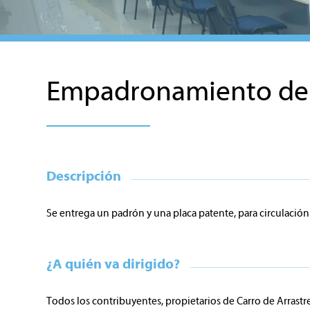
Empadronamiento de C
Descripción
Se entrega un padrón y una placa patente, para circulación 
¿A quién va dirigido?
Todos los contribuyentes, propietarios de Carro de Arrast