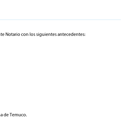
te Notario con los siguientes antecedentes:
una de Temuco.