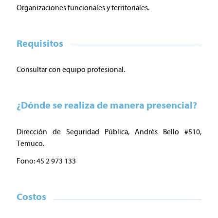
Organizaciones funcionales y territoriales.
Requisitos
Consultar con equipo profesional.
¿Dónde se realiza de manera presencial?
Dirección de Seguridad Pública, Andrés Bello #510,
Temuco.
Fono: 45 2 973 133
Costos