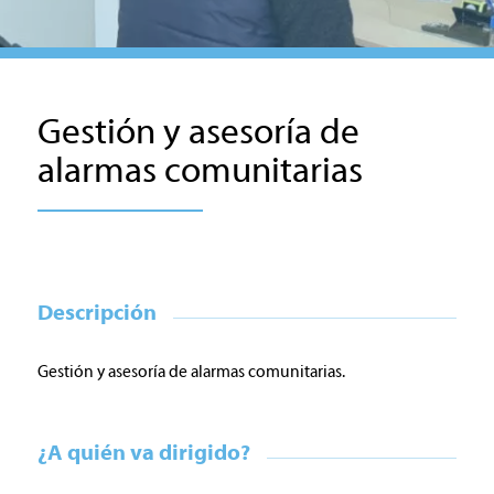
Gestión y asesoría de
alarmas comunitarias
Descripción
Gestión y asesoría de alarmas comunitarias.
¿A quién va dirigido?