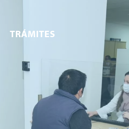
TRÁMITES