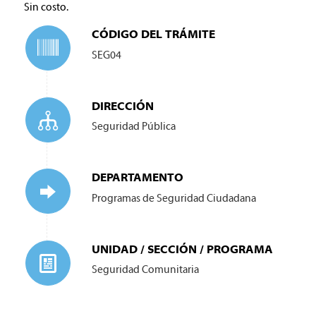
Sin costo.
CÓDIGO DEL TRÁMITE
SEG04
DIRECCIÓN
Seguridad Pública
DEPARTAMENTO
Programas de Seguridad Ciudadana
UNIDAD / SECCIÓN / PROGRAMA
Seguridad Comunitaria