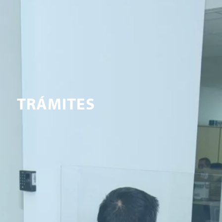
TRÁMITES