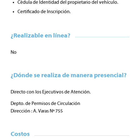
Cédula de Identidad del propietario del vehículo.
Certificado de Inscripción.
¿Realizable en línea?
No
¿Dónde se realiza de manera presencial?
Directo con los Ejecutivos de Atención.
Depto. de Permisos de Circulación
Dirección : A. Varas Nº 755
Costos