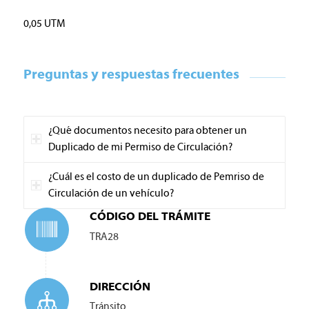
0,05 UTM
Preguntas y respuestas frecuentes
¿Qué documentos necesito para obtener un
Duplicado de mi Permiso de Circulación?
¿Cuál es el costo de un duplicado de Pemriso de
Circulación de un vehículo?
CÓDIGO DEL TRÁMITE
TRA28
DIRECCIÓN
Tránsito