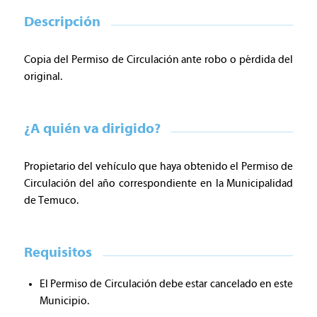
Descripción
Copia del Permiso de Circulación ante robo o pérdida del
original.
¿A quién va dirigido?
Propietario del vehículo que haya obtenido el Permiso de
Circulación del año correspondiente en la Municipalidad
de Temuco.
Requisitos
El Permiso de Circulación debe estar cancelado en este
Municipio.