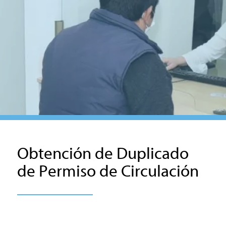
Obtención de Duplicado
de Permiso de Circulación