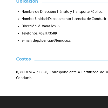
Ubicación
Nombre de Dirección: Tránsito y Transporte Público.
Nombre Unidad: Departamento Licencias de Conducir
Dirección: A. Varas Nº755
Teléfonos: 452 973589
E-mail:
dep.licencias@temuco.cl
Costos
0,30 UTM + $1.050, Correspondiente a Certificado de 
Conducir.