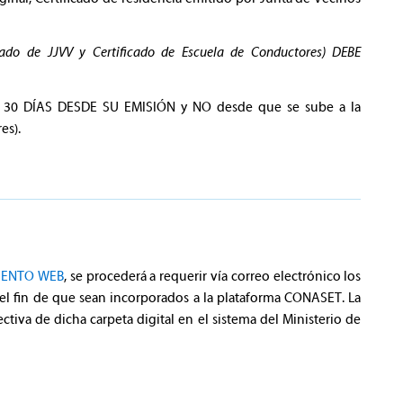
ado de JJVV y Certificado de Escuela de Conductores) DEBE
E 30 DÍAS DESDE SU EMISIÓN y NO desde que se sube a la
es).
ENTO WEB
, se procederá a requerir vía correo electrónico los
el fin de que sean incorporados a la plataforma CONASET. La
ctiva de dicha carpeta digital en el sistema del Ministerio de