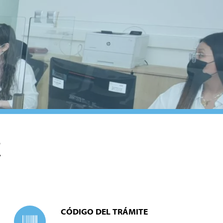
E
CÓDIGO DEL TRÁMITE