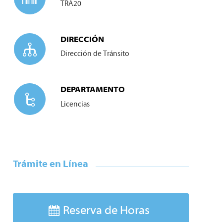
TRA20
DIRECCIÓN
Dirección de
Tránsito
DEPARTAMENTO
Licencias
Trámite en Línea
Reserva de Horas