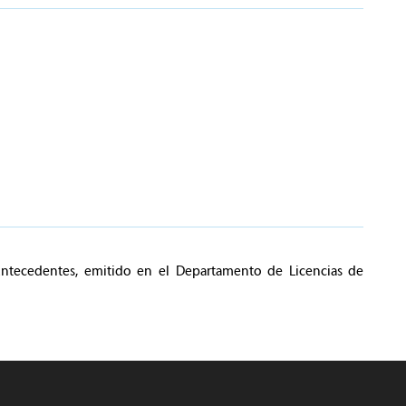
Antecedentes, emitido en el Departamento de Licencias de