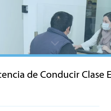
encia de Conducir Clase 