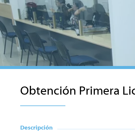
Obtención Primera Lic
Descripción