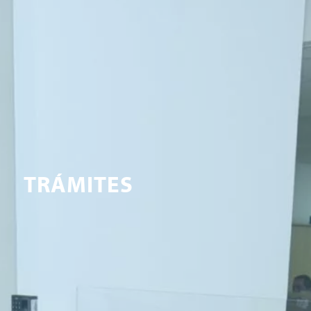
TRÁMITES