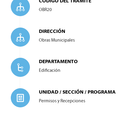
CÓDIGO DEL TRÁMITE
OBR20
DIRECCIÓN
Obras Municipales
DEPARTAMENTO
Edificación
UNIDAD / SECCIÓN / PROGRAMA
Permisos y Recepciones