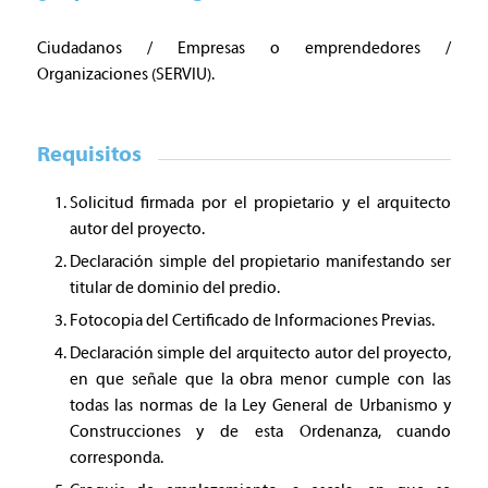
Ciudadanos / Empresas o emprendedores /
Organizaciones (SERVIU).
Requisitos
Solicitud firmada por el propietario y el arquitecto
autor del proyecto.
Declaración simple del propietario manifestando ser
titular de dominio del predio.
Fotocopia del Certificado de Informaciones Previas.
Declaración simple del arquitecto autor del proyecto,
en que señale que la obra menor cumple con las
todas las normas de la Ley General de Urbanismo y
Construcciones y de esta Ordenanza, cuando
corresponda.