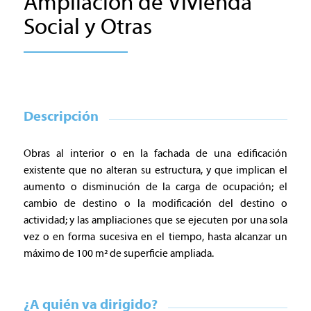
Ampliación de Vivienda
Social y Otras
Descripción
Obras al interior o en la fachada de una edificación
existente que no alteran su estructura, y que implican el
aumento o disminución de la carga de ocupación; el
cambio de destino o la modificación del destino o
actividad; y las ampliaciones que se ejecuten por una sola
vez o en forma sucesiva en el tiempo, hasta alcanzar un
máximo de 100 m² de superficie ampliada.
¿A quién va dirigido?