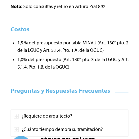
Nota:
Solo consultas y retiro en Arturo Prat 892
Costos
1,5 % del presupuesto por tabla MINVU (Art. 130° pto. 2
de la LGUC y Art. 5.1.4. Pto. 1.A. de la OGUC)
1,0% del presupuesto (Art. 130° pto. 3 de la LGUC y Art.
5.1.4. Pto. 1.B. de la OGUC)
Preguntas y Respuestas Frecuentes
¿Requiere de arquitecto?
¿Cuánto tiempo demora su tramitación?