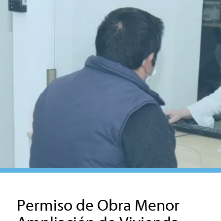
Permiso de Obra Menor