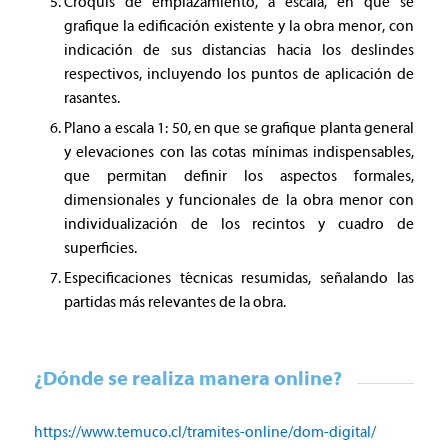
Croquis de emplazamiento, a escala, en que se
grafique la edificación existente y la obra menor, con
indicación de sus distancias hacia los deslindes
respectivos, incluyendo los puntos de aplicación de
rasantes.
Plano a escala 1: 50, en que se grafique planta general
y elevaciones con las cotas mínimas indispensables,
que permitan definir los aspectos formales,
dimensionales y funcionales de la obra menor con
individualización de los recintos y cuadro de
superficies.
Especificaciones técnicas resumidas, señalando las
partidas más relevantes de la obra.
¿Dónde se realiza manera online?
https://www.temuco.cl/tramites-online/dom-digital/