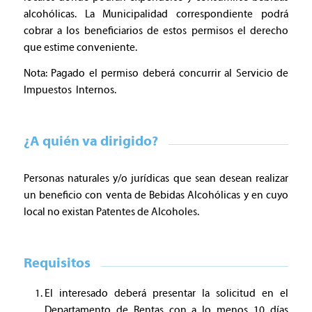
alcohólicas. La Municipalidad correspondiente podrá
cobrar a los beneficiarios de estos permisos el derecho
que estime conveniente.
Nota: Pagado el permiso deberá concurrir al Servicio de
Impuestos Internos.
¿A quién va dirigido?
Personas naturales y/o jurídicas que sean desean realizar
un beneficio con venta de Bebidas Alcohólicas y en cuyo
local no existan Patentes de Alcoholes.
Requisitos
El interesado deberá presentar la solicitud en el
Departamento de Rentas con a lo menos 10 días