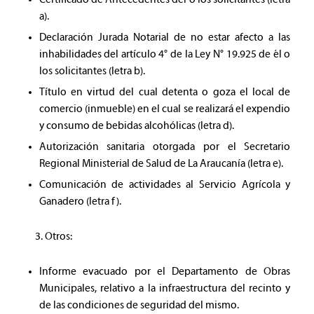
a).
Declaración Jurada Notarial de no estar afecto a las
inhabilidades del artículo 4° de la Ley N° 19.925 de él o
los solicitantes (letra b).
Título en virtud del cual detenta o goza el local de
comercio (inmueble) en el cual se realizará el expendio
y consumo de bebidas alcohólicas (letra d).
Autorización sanitaria otorgada por el Secretario
Regional Ministerial de Salud de La Araucanía (letra e).
Comunicación de actividades al Servicio Agrícola y
Ganadero (letra f).
Otros:
Informe evacuado por el Departamento de Obras
Municipales, relativo a la infraestructura del recinto y
de las condiciones de seguridad del mismo.