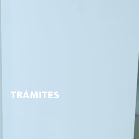
TRÁMITES