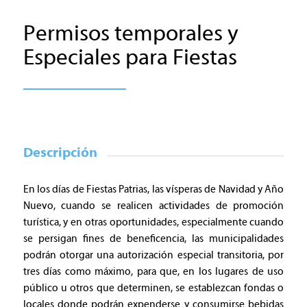
Permisos temporales y
Especiales para Fiestas
Descripción
En los días de Fiestas Patrias, las vísperas de Navidad y Año
Nuevo, cuando se realicen actividades de promoción
turística, y en otras oportunidades, especialmente cuando
se persigan fines de beneficencia, las municipalidades
podrán otorgar una autorización especial transitoria, por
tres días como máximo, para que, en los lugares de uso
público u otros que determinen, se establezcan fondas o
locales donde podrán expenderse y consumirse bebidas