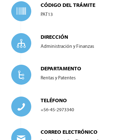
CÓDIGO DEL TRÁMITE
PAT13
DIRECCIÓN
Administración y Finanzas
DEPARTAMENTO
Rentas y Patentes
TELÉFONO
+56-45-2973340
CORREO ELECTRÓNICO