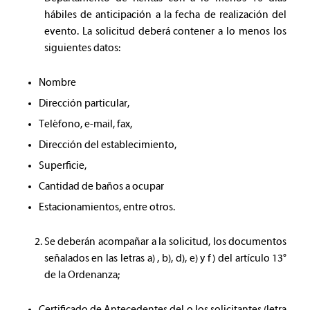
hábiles de anticipación a la fecha de realización del
evento. La solicitud deberá contener a lo menos los
siguientes datos:
Nombre
Dirección particular,
Teléfono, e-mail, fax,
Dirección del establecimiento,
Superficie,
Cantidad de baños a ocupar
Estacionamientos, entre otros.
Se deberán acompañar a la solicitud, los documentos
señalados en las letras a) , b), d), e) y f) del artículo 13°
de la Ordenanza;
Certificado de Antecedentes del o los solicitantes (letra