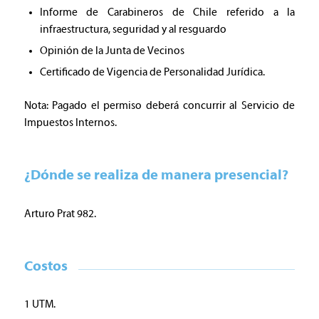
Informe de Carabineros de Chile referido a la
infraestructura, seguridad y al resguardo
Opinión de la Junta de Vecinos
Certificado de Vigencia de Personalidad Jurídica.
Nota: Pagado el permiso deberá concurrir al Servicio de
Impuestos Internos.
¿Dónde se realiza de manera presencial?
Arturo Prat 982.
Costos
1 UTM.