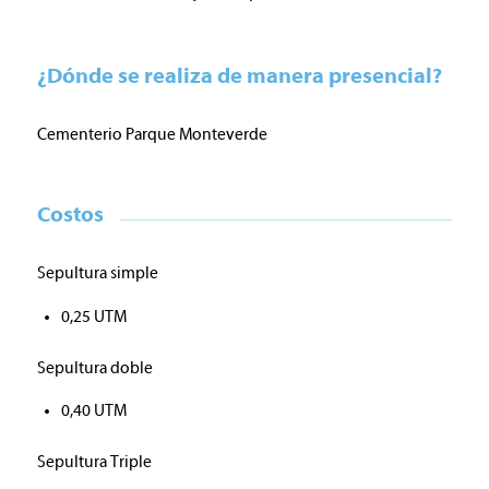
¿Dónde se realiza de manera presencial?
Cementerio Parque Monteverde
Costos
Sepultura simple
0,25 UTM
Sepultura doble
0,40 UTM
Sepultura Triple