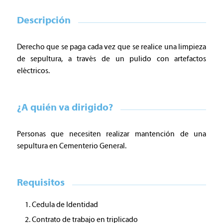
Descripción
Derecho que se paga cada vez que se realice una limpieza
de sepultura, a través de un pulido con artefactos
eléctricos.
¿A quién va dirigido?
Personas que necesiten realizar mantención de una
sepultura en Cementerio General.
Requisitos
Cedula de Identidad
Contrato de trabajo en triplicado