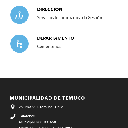
DIRECCIÓN
Servicios Incorporados a la Gestión
DEPARTAMENTO
Cementerios
MUNICIPALIDAD DE TEMUCO
Av. Prat 650, Temuco - Chile
Teléfonos:
Municipal: 800 100 650