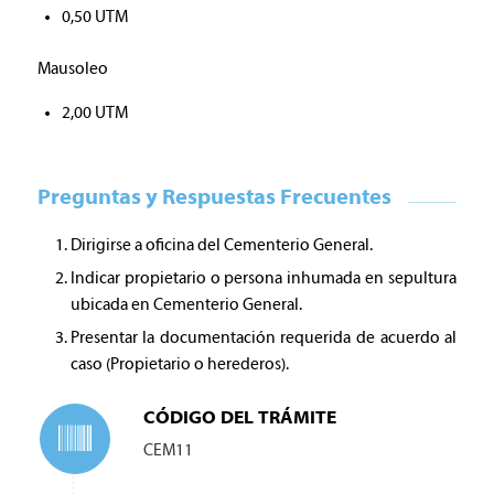
0,50 UTM
Mausoleo
2,00 UTM
Preguntas y Respuestas Frecuentes
Dirigirse a oficina del Cementerio General.
Indicar propietario o persona inhumada en sepultura
ubicada en Cementerio General.
Presentar la documentación requerida de acuerdo al
caso (Propietario o herederos).
CÓDIGO DEL TRÁMITE
CEM11