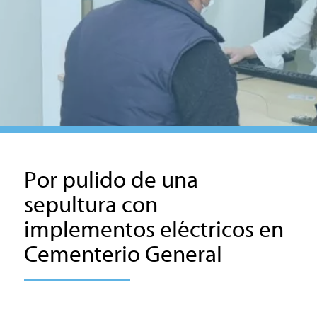
Por pulido de una
sepultura con
implementos eléctricos en
Cementerio General