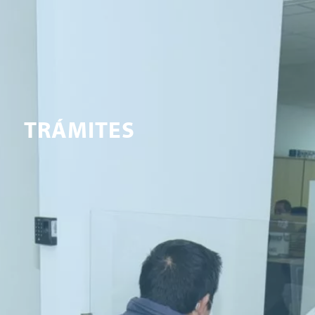
TRÁMITES