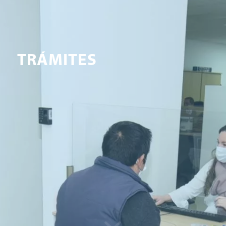
TRÁMITES