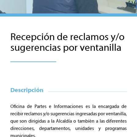
Recepción de reclamos y/o
sugerencias por ventanilla
Descripción
Oficina de Partes e Informaciones es la encargada de
recibir reclamos y/o sugerencias ingresadas por ventanilla,
que son dirigidas a la Alcaldía o también a las diferentes
direcciones, departamentos, unidades y programas
municipales.