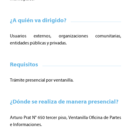
¿A quién va dirigido?
Usuarios externos, organizaciones comunitarias,
entidades públicas y privadas.
Requisitos
Trámite presencial por ventanilla.
¿Dónde se realiza de manera presencial?
Arturo Prat N° 650 tercer piso, Ventanilla Oficina de Partes
e Informaciones.