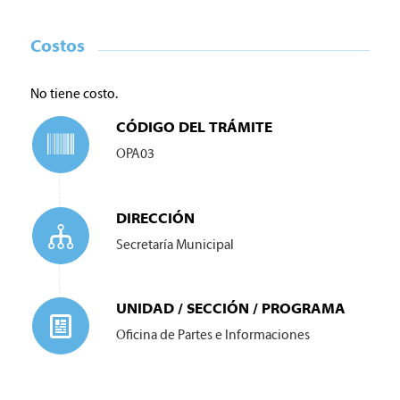
Costos
No tiene costo.
CÓDIGO DEL TRÁMITE
OPA03
DIRECCIÓN
Secretaría Municipal
UNIDAD / SECCIÓN / PROGRAMA
Oficina de Partes e Informaciones