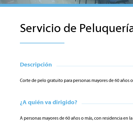
Servicio de Peluquerí
Descripción
Corte de pelo gratuito para personas mayores de 60 años
¿A quién va dirigido?
A personas mayores de 60 años o más, con residencia en 