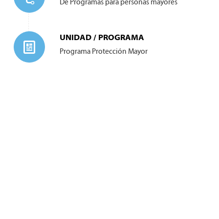
De Programas para personas mayores
UNIDAD / PROGRAMA
Programa Protección Mayor