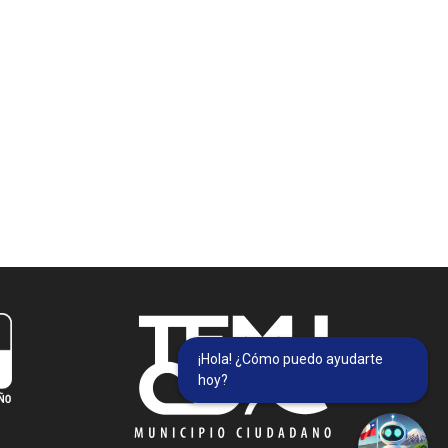
¡Hola! ¿Cómo puedo ayudarte
hoy?