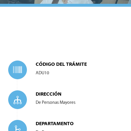
CÓDIGO DEL TRÁMITE
ADU10
DIRECCIÓN
De Personas Mayores
DEPARTAMENTO