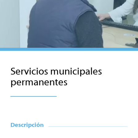
Servicios municipales
permanentes
Descripción