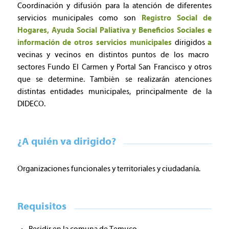
Coordinación y difusión para la atención de diferentes
servicios municipales como son
Registro Social de
Hogares, Ayuda Social Paliativa y Beneficios Sociales e
información de otros servicios municipales
dirigidos
a
vecinas y vecinos en distintos puntos de los macro
sectores Fundo El Carmen y Portal San Francisco y otros
que se determine. También se realizarán atenciones
distintas entidades municipales, principalmente de la
DIDECO.
¿A quién va dirigido?
Organizaciones funcionales y territoriales y ciudadanía.
Requisitos