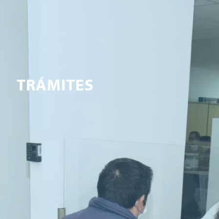
TRÁMITES