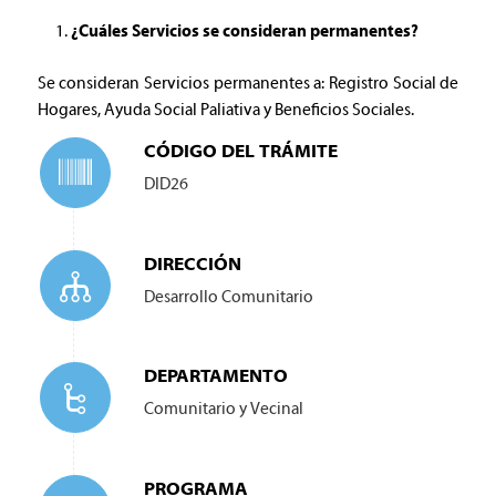
¿Cuáles Servicios se consideran permanentes?
Se consideran Servicios permanentes a: Registro Social de
Hogares, Ayuda Social Paliativa y Beneficios Sociales.
CÓDIGO DEL TRÁMITE
DID26
DIRECCIÓN
Desarrollo Comunitario
DEPARTAMENTO
Comunitario y Vecinal
PROGRAMA