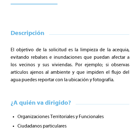
Descripción
El objetivo de la solicitud es la limpieza de la acequia,
evitando rebalses e inundaciones que puedan afectar a
los vecinos y sus viviendas. Por ejemplo; si observas
artículos ajenos al ambiente y que impiden el flujo del
agua puedes reportar con la ubicación y fotografía.
¿A quién va dirigido?
Organizaciones Territoriales y Funcionales
Ciudadanos particulares