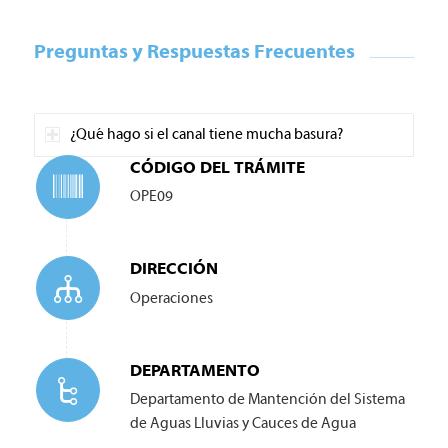
Preguntas y Respuestas Frecuentes
¿Qué hago si el canal tiene mucha basura?
CÓDIGO DEL TRÁMITE
OPE09
DIRECCIÓN
Operaciones
DEPARTAMENTO
Departamento de Mantención del Sistema
de Aguas Lluvias y Cauces de Agua