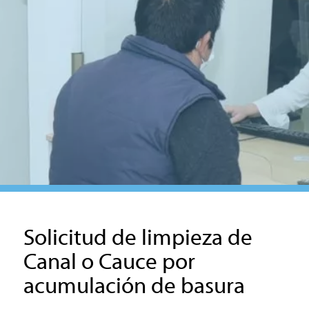
Solicitud de limpieza de
Canal o Cauce por
acumulación de basura