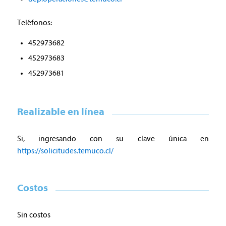
Teléfonos:
452973682
452973683
452973681
Realizable en línea
Si, ingresando con su clave única en
https://solicitudes.temuco.cl/
Costos
Sin costos