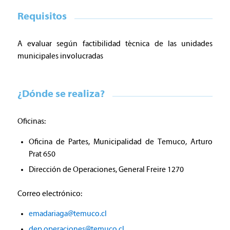
Requisitos
A evaluar según factibilidad técnica de las unidades
municipales involucradas
¿Dónde se realiza?
Oficinas:
Oficina de Partes, Municipalidad de Temuco, Arturo
Prat 650
Dirección de Operaciones, General Freire 1270
Correo electrónico:
emadariaga@temuco.cl
dep.operaciones@temuco.cl