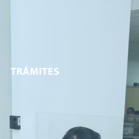
TRÁMITES