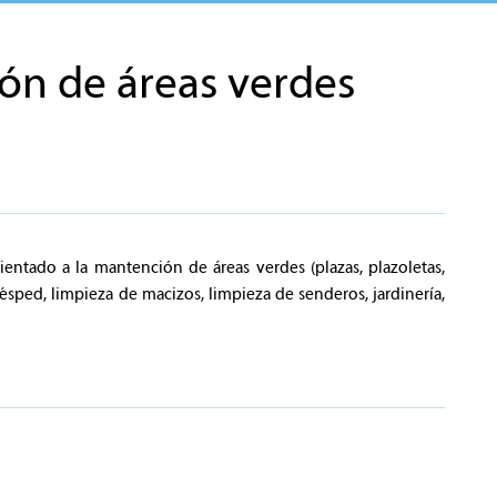
ón de áreas verdes
rientado a la mantención de áreas verdes (plazas, plazoletas,
césped, limpieza de macizos, limpieza de senderos, jardinería,