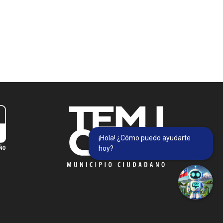
¡Hola! ¿Cómo puedo ayudarte
hoy?