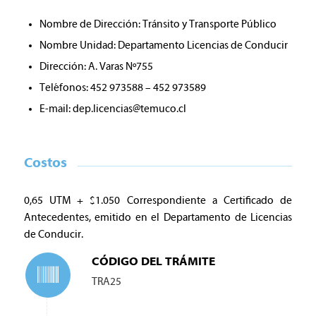
Nombre de Dirección: Tránsito y Transporte Público
Nombre Unidad: Departamento Licencias de Conducir
Dirección: A. Varas Nº755
Teléfonos: 452 973588 – 452 973589
E-mail:
dep.licencias@temuco.cl
Costos
0,65 UTM + $1.050 Correspondiente a Certificado de
Antecedentes, emitido en el Departamento de Licencias
de Conducir.
CÓDIGO DEL TRÁMITE
TRA25