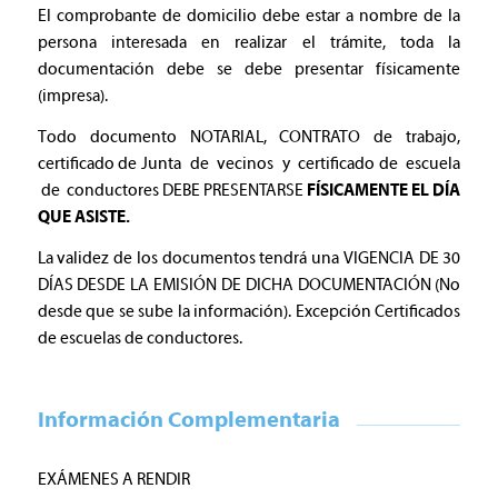
El comprobante de domicilio debe estar a nombre de la
persona interesada en realizar el trámite, toda la
documentación debe se debe presentar físicamente
(impresa).
Todo documento NOTARIAL, CONTRATO de trabajo,
certificado de Junta de vecinos y certificado de escuela
de conductores DEBE PRESENTARSE
FÍSICAMENTE EL DÍA
QUE ASISTE.
La validez de los documentos tendrá una VIGENCIA DE 30
DÍAS DESDE LA EMISIÓN DE DICHA DOCUMENTACIÓN (No
desde que se sube la información). Excepción Certificados
de escuelas de conductores.
Información Complementaria
EXÁMENES A RENDIR