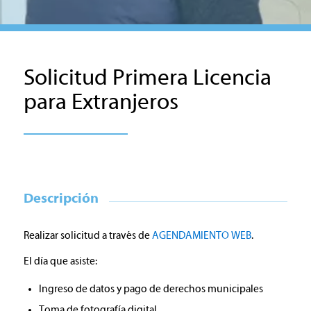
Solicitud Primera Licencia
para Extranjeros
Descripción
Realizar solicitud a través de
AGENDAMIENTO WEB
.
El día que asiste:
Ingreso de datos y pago de derechos municipales
Toma de fotografía digital