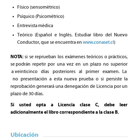
Físico (sensométrico)
Psíquico (Psicométrico)
Entrevista médica
Teórico (Español e Inglés. Estudiar libro del Nuevo
Conductor, que se encuentra en
www.conaset.cl
)
NOTA:
si se reprueban los exámenes teóricos o prácticos,
se podrán repetir por una vez en un plazo no superior
a veinticinco días posteriores al primer examen. La
no presentación a esta nueva prueba o si persiste la
reprobación generará una denegación de Licencia por un
plazo de 30 días.
Si usted opta a Licencia clase C, debe leer
adicionalmente el libro correspondiente a la clase B.
Ubicación