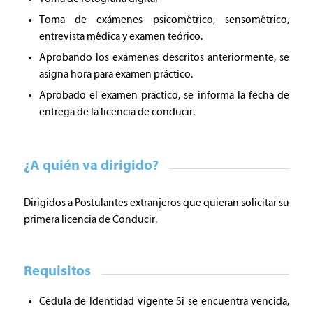
Toma de exámenes psicométrico, sensométrico,
entrevista médica y examen teórico.
Aprobando los exámenes descritos anteriormente, se
asigna hora para examen práctico.
Aprobado el examen práctico, se informa la fecha de
entrega de la licencia de conducir.
¿A quién va dirigido?
Dirigidos a Postulantes extranjeros que quieran solicitar su
primera licencia de Conducir.
Requisitos
Cédula de Identidad vigente Si se encuentra vencida,