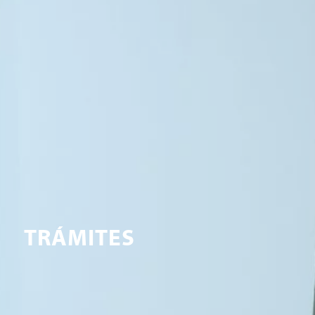
TRÁMITES