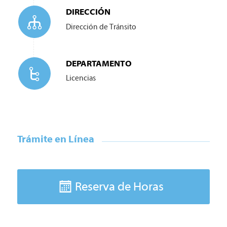
DIRECCIÓN
Dirección de
Tránsito
DEPARTAMENTO
Licencias
Trámite en Línea
Reserva de Horas