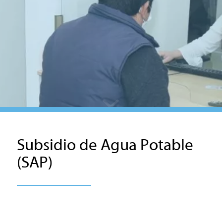
Subsidio de Agua Potable
(SAP)