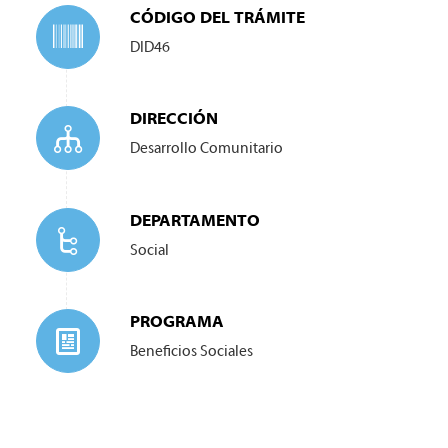
CÓDIGO DEL TRÁMITE
DID46
DIRECCIÓN
Desarrollo Comunitario
DEPARTAMENTO
Social
PROGRAMA
Beneficios Sociales