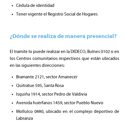
Cédula de identidad
Tener vigente el Registro Social de Hogares
¿Dónde se realiza de manera presencial?
El tramite lo puede realizar en la DIDECO, Bulnes 0102 o en
los Centros comunitarios respectivos que están ubicados
en las siguientes direcciones:
Bramante 2121, sector Amanecer
Quitratue 595, Santa Rosa
Isquiña 1914, sector Pedro de Valdivia
Avenida huérfanos 1459, sector Pueblo Nuevo
Mollulco 0880, ubicado en el complejo deportivo de
Labranza