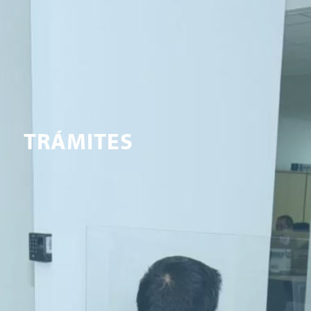
TRÁMITES