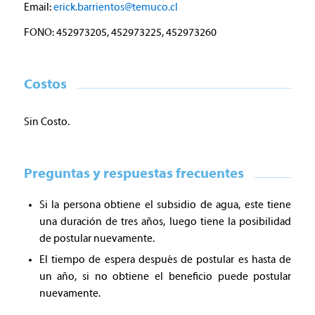
Email:
erick.barrientos@temuco.cl
FONO: 452973205, 452973225, 452973260
Costos
Sin Costo.
Preguntas y respuestas frecuentes
Si la persona obtiene el subsidio de agua, este tiene
una duración de tres años, luego tiene la posibilidad
de postular nuevamente.
El tiempo de espera después de postular es hasta de
un año, si no obtiene el beneficio puede postular
nuevamente.