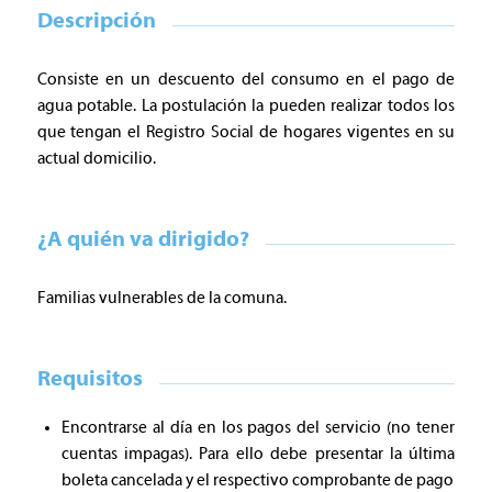
Descripción
Consiste en un descuento del consumo en el pago de
agua potable. La postulación la pueden realizar todos los
que tengan el Registro Social de hogares vigentes en su
actual domicilio.
¿A quién va dirigido?
Familias vulnerables de la comuna.
Requisitos
Encontrarse al día en los pagos del servicio (no tener
cuentas impagas). Para ello debe presentar la última
boleta cancelada y el respectivo comprobante de pago