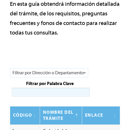
En esta guía obtendrá información detallada
del trámite, de los requisitos, preguntas
frecuentes y fonos de contacto para realizar
todas tus consultas.
Filtrar por Dirección o Departamento
Filtrar por Palabra Clave
NOMBRE DEL
CÓDIGO
ENLACE
TRÁMITE