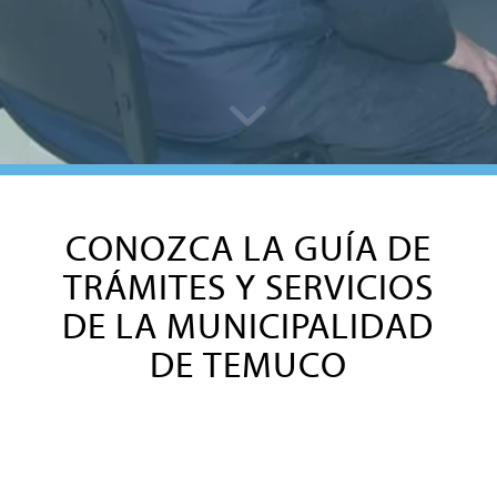
CONOZCA LA GUÍA DE
TRÁMITES Y SERVICIOS
DE LA MUNICIPALIDAD
DE TEMUCO