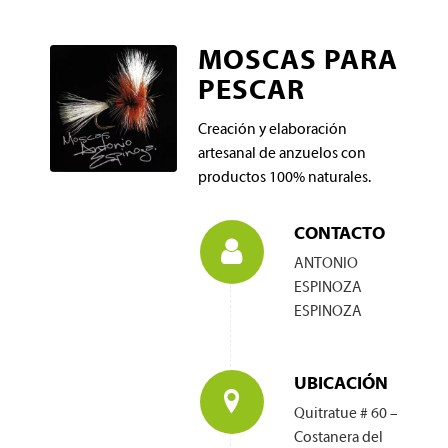
MOSCAS PARA
PESCAR
Creación y elaboración
artesanal de anzuelos con
productos 100% naturales.
CONTACTO
ANTONIO
ESPINOZA
ESPINOZA
UBICACIÓN
Quitratue # 60 –
Costanera del