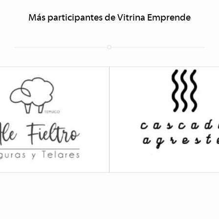
Más participantes de Vitrina Emprende