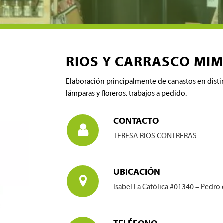
RIOS Y CARRASCO MIM
Elaboración principalmente de canastos en dist
lámparas y floreros. trabajos a pedido.
CONTACTO
TERESA RIOS CONTRERAS
UBICACIÓN
Isabel La Católica #01340 – Pedro 