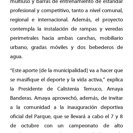
multiuso y barras de entrenamiento de estándar
profesional y competitivo, tanto a nivel comunal,
regional e internacional. Además, el proyecto
contempla la instalación de rampas y veredas
perimetrales hacia ambas canchas, mobiliario
urbano, gradas móviles y dos bebederos de
agua.
“Este aporte [de la municipalidad] va a hacer que
se masifique el deporte y la vida activa,” explica
la Presidente de Calistenia Temuco, Amaya
Banderas. Amaya aprovechó, además, de invitar
a la comunidad a la inauguración deportiva
oficial del Parque, que se llevará a cabo el 7 y 8
de octubre con un campeonato de alto