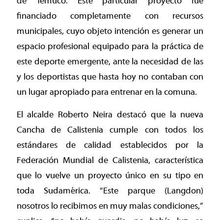
de Temuco. Este particular proyecto fue
financiado completamente con recursos
municipales, cuyo objeto intención es generar un
espacio profesional equipado para la práctica de
este deporte emergente, ante la necesidad de las
y los deportistas que hasta hoy no contaban con
un lugar apropiado para entrenar en la comuna.
El alcalde Roberto Neira destacó que la nueva
Cancha de Calistenia cumple con todos los
estándares de calidad establecidos por la
Federación Mundial de Calistenia, característica
que lo vuelve un proyecto único en su tipo en
toda Sudamérica. “Este parque (Langdon)
nosotros lo recibimos en muy malas condiciones,”