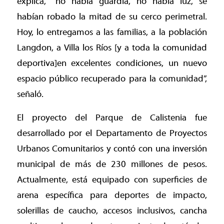
explica, “no había guardia, no había luz, se
habían robado la mitad de su cerco perimetral.
Hoy, lo entregamos a las familias, a la población
Langdon, a Villa los Ríos [y a toda la comunidad
deportiva]en excelentes condiciones, un nuevo
espacio público recuperado para la comunidad”,
señaló.
El proyecto del Parque de Calistenia fue
desarrollado por el Departamento de Proyectos
Urbanos Comunitarios y contó con una inversión
municipal de más de 230 millones de pesos.
Actualmente, está equipado con superficies de
arena específica para deportes de impacto,
solerillas de caucho, accesos inclusivos, cancha