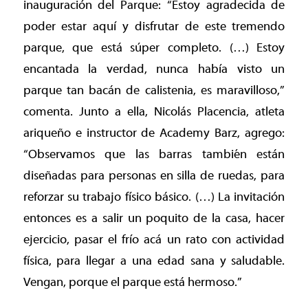
inauguración del Parque: “Estoy agradecida de
poder estar aquí y disfrutar de este tremendo
parque, que está súper completo. (…) Estoy
encantada la verdad, nunca había visto un
parque tan bacán de calistenia, es maravilloso,”
comenta. Junto a ella, Nicolás Placencia, atleta
ariqueño e instructor de Academy Barz, agrego:
“Observamos que las barras también están
diseñadas para personas en silla de ruedas, para
reforzar su trabajo físico básico. (…) La invitación
entonces es a salir un poquito de la casa, hacer
ejercicio, pasar el frío acá un rato con actividad
física, para llegar a una edad sana y saludable.
Vengan, porque el parque está hermoso.”