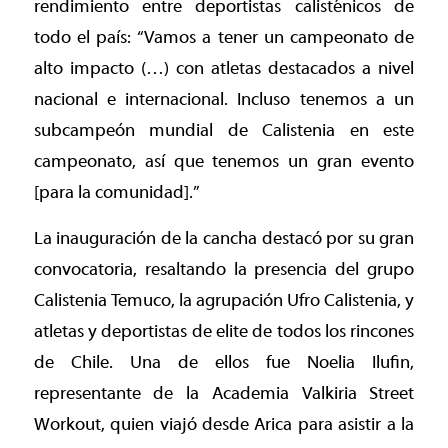
rendimiento entre deportistas calisténicos de
todo el país: “Vamos a tener un campeonato de
alto impacto (…) con atletas destacados a nivel
nacional e internacional. Incluso tenemos a un
subcampeón mundial de Calistenia en este
campeonato, así que tenemos un gran evento
[para la comunidad].”
La inauguración de la cancha destacó por su gran
convocatoria, resaltando la presencia del grupo
Calistenia Temuco, la agrupación Ufro Calistenia, y
atletas y deportistas de elite de todos los rincones
de Chile. Una de ellos fue Noelia Ilufin,
representante de la Academia Valkiria Street
Workout, quien viajó desde Arica para asistir a la