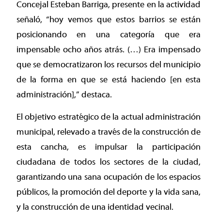
Concejal Esteban Barriga, presente en la actividad
señaló, “hoy vemos que estos barrios se están
posicionando en una categoría que era
impensable ocho años atrás. (…) Era impensado
que se democratizaron los recursos del municipio
de la forma en que se está haciendo [en esta
administración],” destaca.
El objetivo estratégico de la actual administración
municipal, relevado a través de la construcción de
esta cancha, es impulsar la participación
ciudadana de todos los sectores de la ciudad,
garantizando una sana ocupación de los espacios
públicos, la promoción del deporte y la vida sana,
y la construcción de una identidad vecinal.