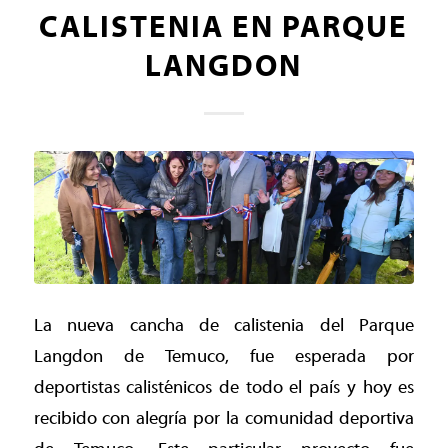
CALISTENIA EN PARQUE
LANGDON
La nueva cancha de calistenia del Parque
Langdon de Temuco, fue esperada por
deportistas calisténicos de todo el país y hoy es
recibido con alegría por la comunidad deportiva