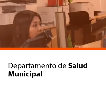
Departamento de
Salud
Municipal