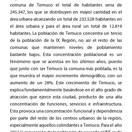
comuna de Temuco el total de habitantes seria de
245.347, los que se distribuyen en mayor cantidad en el
área urbana alcanzando un total de 232.528 habitantes en
el área urbana y para el área rural un total de 12.819
habitantes. La población de Temuco concentra un tercio
de la población de la IX Región, no así el resto de las
comunas que mantienen niveles de poblamiento
bastante bajos. Esta concentración poblacional es un
fenómeno que se acentúa en los últimos años, puesto
que junto con ser Temuco la comuna más poblada, es la
que muestra el mayor incremento demográfico, con un
aumento de un 28%. Este crecimiento de Temuco, se
explica fundamentalmente basándose en el alto grado de
atracción que ejerce esta ciudad, producto de una alta
concentración de funciones, servicios e infraestructura.
Esto provoca una concentración funcional y dependencia
por parte del resto de los centros urbanos de la región,
especialmente aquellos colindantes a Temuco. Para el año