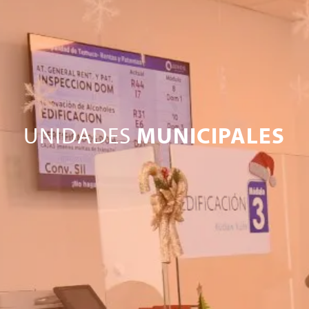
UNIDADES
MUNICIPALES