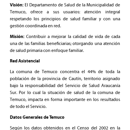
Visión:
El Departamento de Salud de la Municipalidad de
Temuco, ofrece a sus usuarios: atención integral
respetando los principios de salud familiar y con una
gestión coordinada en red.
Misión:
Contribuir a mejorar la calidad de vida de cada
una de las familias beneficiarias; otorgando una atención
de salud primaria con enfoque familiar.
Red Asistencial
La comuna de Temuco concentra el 44% de toda la
población de la provincia de Cautín, territorio asignado
bajo la responsabilidad del Servicio de Salud Araucanía
Sur. Por lo cual la situación de salud de la comuna de
Temuco, impacta en forma importante en los resultados
de todo el Servicio.
Datos Generales de Temuco
Según los datos obtenidos en el Censo del 2002 en la