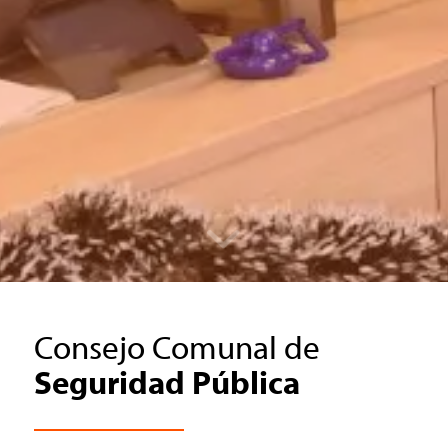
Consejo Comunal de
Seguridad Pública