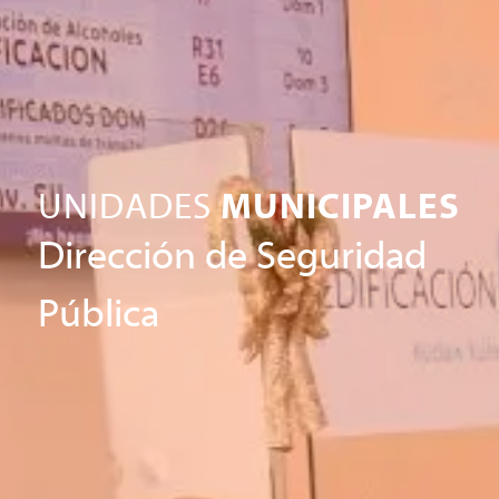
UNIDADES
MUNICIPALES
Dirección de Seguridad
Pública