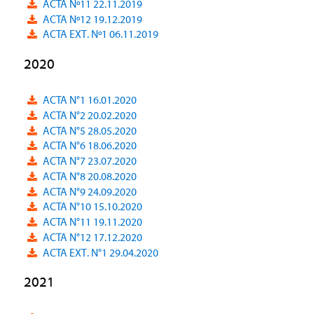
ACTA Nº11 22.11.2019
ACTA Nº12 19.12.2019
ACTA EXT. Nº1 06.11.2019
2020
ACTA N°1 16.01.2020
ACTA N°2 20.02.2020
ACTA N°5 28.05.2020
ACTA N°6 18.06.2020
ACTA N°7 23.07.2020
ACTA N°8 20.08.2020
ACTA N°9 24.09.2020
ACTA N°10 15.10.2020
ACTA N°11 19.11.2020
ACTA N°12 17.12.2020
ACTA EXT. N°1 29.04.2020
2021