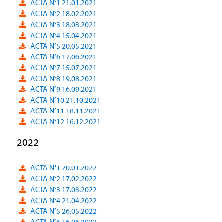
ACTA N°1 21.01.2021
ACTA N°2 18.02.2021
ACTA N°3 18.03.2021
ACTA N°4 15.04.2021
ACTA N°5 20.05.2021
ACTA N°6 17.06.2021
ACTA N°7 15.07.2021
ACTA N°8 19.08.2021
ACTA N°9 16.09.2021
ACTA N°10 21.10.2021
ACTA N°11 18.11.2021
ACTA N°12 16.12.2021
2022
ACTA N°1 20.01.2022
ACTA N°2 17.02.2022
ACTA N°3 17.03.2022
ACTA N°4 21.04.2022
ACTA N°5 26.05.2022