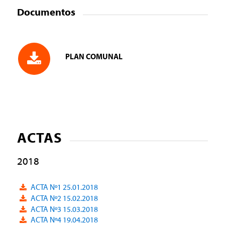
Documentos
PLAN COMUNAL
ACTAS
2018
ACTA Nº1 25.01.2018
ACTA Nº2 15.02.2018
ACTA Nº3 15.03.2018
ACTA Nº4 19.04.2018