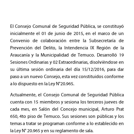
El Consejo Comunal de Seguridad Pública, se constituyó
inicialmente el 01 de junio de 2015, en el marco de un
Convenio de colaboración entre la Subsecretaría de
Prevención del Delito, la Intendencia IX Región de la
Araucanía y la Municipalidad de Temuco. Desarrolló 19
Sesiones Ordinarias y 02 Extraordinarias, disolviéndose en
su última sesión ordinaria del día 15/12/2016, para dar
paso a un nuevo Consejo, esta vez constituidos conforme
a lo dispuesto en la Ley N°20.965.
Actualmente, el Consejo Comunal de Seguridad Pública
cuenta con 15 miembros y sesiona los terceros jueves de
cada mes, en Salón del Concejo municipal, Arturo Prat
650, 4to piso de Temuco. Sus sesiones son públicas y los
temas a tratar se programan conforme a lo establecido en
la Ley N° 20.965 y en su reglamento de sala.