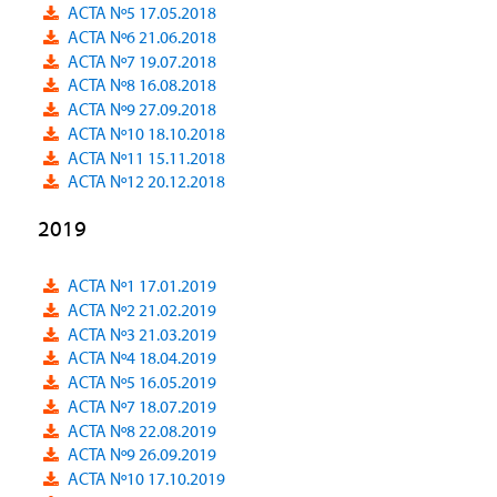
ACTA Nº5 17.05.2018
ACTA Nº6 21.06.2018
ACTA Nº7 19.07.2018
ACTA Nº8 16.08.2018
ACTA Nº9 27.09.2018
ACTA Nº10 18.10.2018
ACTA Nº11 15.11.2018
ACTA Nº12 20.12.2018
2019
ACTA Nº1 17.01.2019
ACTA Nº2 21.02.2019
ACTA Nº3 21.03.2019
ACTA Nº4 18.04.2019
ACTA Nº5 16.05.2019
ACTA Nº7 18.07.2019
ACTA Nº8 22.08.2019
ACTA Nº9 26.09.2019
ACTA Nº10 17.10.2019