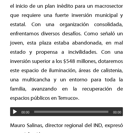
el inicio de un plan inédito para un macrosector
que requiere una fuerte inversión municipal y
estatal. Con una organización consolidada,
enfrentamos diversos desafíos. Como señaló un
joven, esta plaza estaba abandonada, en mal
estado y propensa a incivilidades. Con una
inversión superior a los $548 millones, dotaremos
este espacio de iluminación, áreas de calistenia,
una multicancha y un entorno para toda la
familia, avanzando en la recuperación de
espacios públicos en Temuco».
00:00
00:00
Mauro Salinas, director regional del IND, expresó