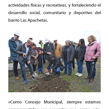
actividades físicas y recreativas, y fortaleciendo el
desarrollo social, comunitario y deportivo del
barrio Las Apachetas.
«Como Concejo Municipal, siempre estamos