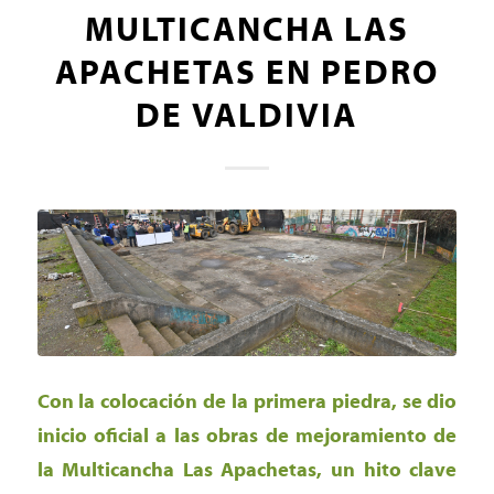
MULTICANCHA LAS
APACHETAS EN PEDRO
DE VALDIVIA
Con la colocación de la primera piedra, se dio
inicio oficial a las obras de mejoramiento de
la Multicancha Las Apachetas, un hito clave