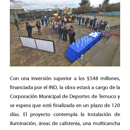
Con una inversión superior a los $548 millones,
financiada por el IND, la obra estará a cargo de la
Corporación Municipal de Deportes de Temuco y
se espera que esté finalizada en un plazo de 120
días. El proyecto contempla la instalación de
iluminación, áreas de calistenia, una multicancha