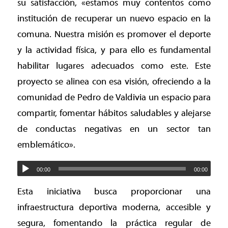
su satisfacción, «estamos muy contentos como
institución de recuperar un nuevo espacio en la
comuna. Nuestra misión es promover el deporte
y la actividad física, y para ello es fundamental
habilitar lugares adecuados como este. Este
proyecto se alinea con esa visión, ofreciendo a la
comunidad de Pedro de Valdivia un espacio para
compartir, fomentar hábitos saludables y alejarse
de conductas negativas en un sector tan
emblemático».
00:00
00:00
Esta iniciativa busca proporcionar una
infraestructura deportiva moderna, accesible y
segura, fomentando la práctica regular de