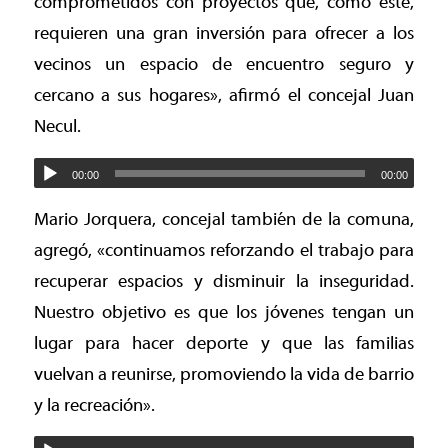
comprometidos con proyectos que, como este,
requieren una gran inversión para ofrecer a los
vecinos un espacio de encuentro seguro y
cercano a sus hogares», afirmó el concejal Juan
Necul.
00:00
00:00
Mario Jorquera, concejal también de la comuna,
agregó, «continuamos reforzando el trabajo para
recuperar espacios y disminuir la inseguridad.
Nuestro objetivo es que los jóvenes tengan un
lugar para hacer deporte y que las familias
vuelvan a reunirse, promoviendo la vida de barrio
y la recreación».