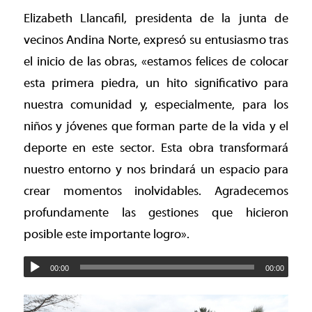
Elizabeth Llancafil, presidenta de la junta de
vecinos Andina Norte, expresó su entusiasmo tras
el inicio de las obras, «estamos felices de colocar
esta primera piedra, un hito significativo para
nuestra comunidad y, especialmente, para los
niños y jóvenes que forman parte de la vida y el
deporte en este sector. Esta obra transformará
nuestro entorno y nos brindará un espacio para
crear momentos inolvidables. Agradecemos
profundamente las gestiones que hicieron
posible este importante logro».
00:00
00:00