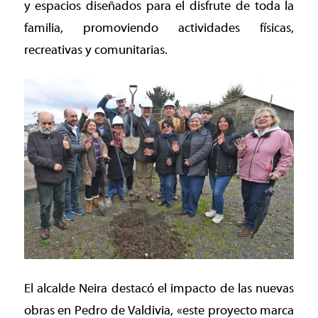
y espacios diseñados para el disfrute de toda la
familia, promoviendo actividades físicas,
recreativas y comunitarias.
El alcalde Neira destacó el impacto de las nuevas
obras en Pedro de Valdivia, «este proyecto marca