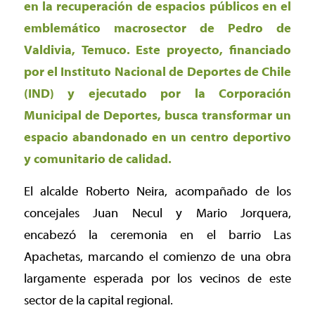
en la recuperación de espacios públicos en el
emblemático macrosector de Pedro de
Valdivia, Temuco. Este proyecto, financiado
por el Instituto Nacional de Deportes de Chile
(IND) y ejecutado por la Corporación
Municipal de Deportes, busca transformar un
espacio abandonado en un centro deportivo
y comunitario de calidad.
El alcalde Roberto Neira, acompañado de los
concejales Juan Necul y Mario Jorquera,
encabezó la ceremonia en el barrio Las
Apachetas, marcando el comienzo de una obra
largamente esperada por los vecinos de este
sector de la capital regional.