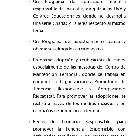
Un Programa de educación tenencia
responsable de mascotas, dirigida a las JJVV y
Centros Educacionales, donde se desarrolla
una serie Charlas y Talleres respecto al mismo
tema.
Un Programa de adiestramiento básico y
obediencia dirigido a la ciudadanía.
Programa adopción y reubicación de canes,
especialmente de las mascotas del Centro de
Mantención Temporal, donde se trabaja en
conjunto a Organizaciones Promotoras de
Tenencia Responsable y Agrupaciones
Rescatistas. Para promover las adopciones, se
realiza a través de los medios masivos y en
campañas de adopción en terreno.
Ferias de Tenencia Responsable, para
promover la Tenencia Responsable con