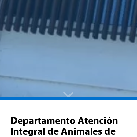
Departamento Atención
Integral de Animales de