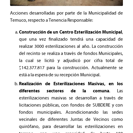
Acciones desarrolladas por parte de la Municipalidad de
Temuco, respecto a Tenencia Responsable:
Construcción de un Centro Esterilización Municipal
,
que una vez finalizado tendrá una capacidad de
realizar 3000 esterilizaciones al año. La construcción
del recinto se realiza a través de fondos Municipales,
la cual se licitó y adjudicó por cifra total de
$142.377.817 para la construcción. Actualmente se
está a la espera de su recepción Municipal.
Realización de Esterilizaciones Masivas, en los
diferentes sectores de la comuna
. Las
esterilizaciones masivas se desarrollan a través de
licitaciones públicas, con fondos de SUBDERE y con
fondos municipales. Acondicionando las sedes
vecinales de diferentes Juntas de Vecinos como
quirófano, para desarrollar las esterilizaciones en