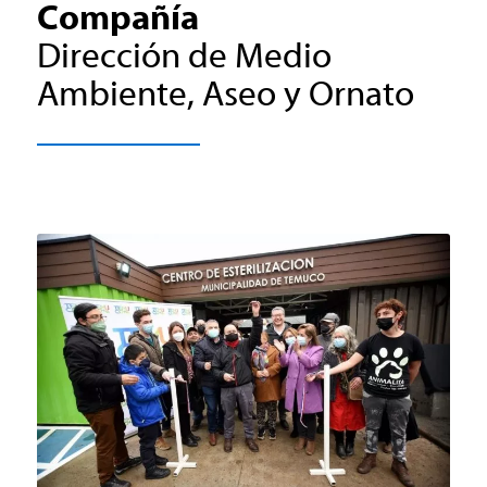
Compañía
Dirección de Medio
Ambiente, Aseo y Ornato