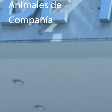
Animales de
Compañía