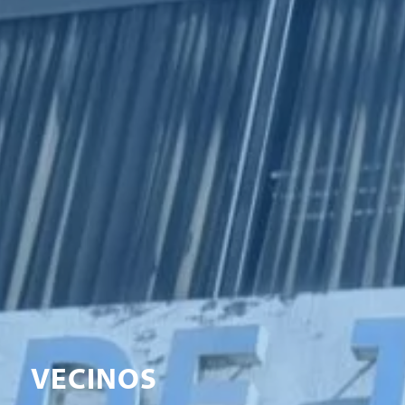
VECINOS