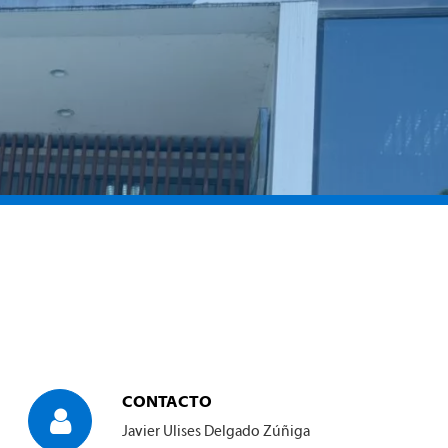
CONTACTO
Javier Ulises Delgado Zúñiga