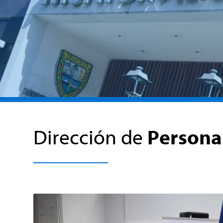
Dirección de
Persona