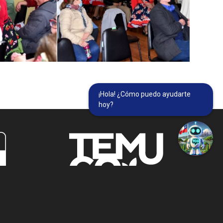
¡Hola! ¿Cómo puedo ayudarte
hoy?