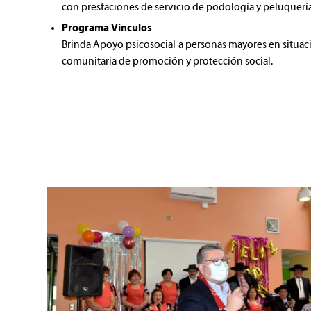
con prestaciones de servicio de podología y peluquería
Programa Vínculos
Brinda Apoyo psicosocial a personas mayores en situació
comunitaria de promoción y protección social.