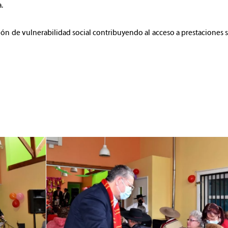
.
n de vulnerabilidad social contribuyendo al acceso a prestaciones soc