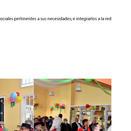
iales pertinentes a sus necesidades; e integrarlos a la red