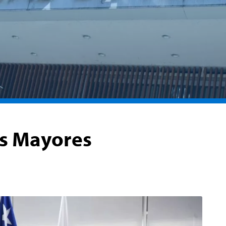
s Mayores